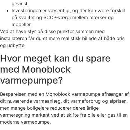
gevinst.
Investeringen er væsentlig, og der kan være forskel
på kvalitet og SCOP-værdi mellem mærker og
modeller.
Ved at have styr på disse punkter sammen med
installatøren får du et mere realistisk billede af både pris
og udbytte.
Hvor meget kan du spare
med Monoblock
varmepumpe?
Besparelsen med en Monoblock varmepumpe afhænger af
dit nuværende varmeanlæg, dit varmeforbrug og elprisen,
men mange boligejere reducerer deres årlige
varmeregning markant ved at skifte fra olie eller gas til en
moderne varmepumpe.