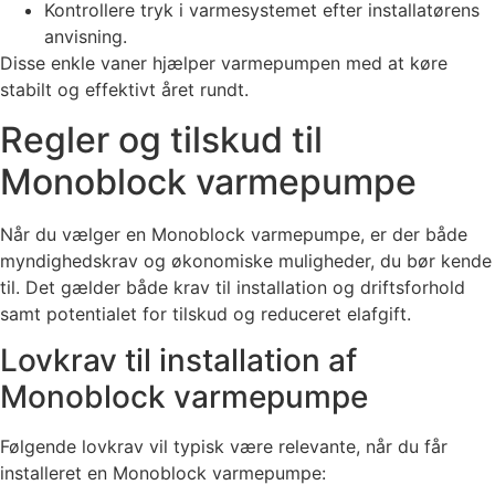
Kontrollere tryk i varmesystemet efter installatørens
anvisning.
Disse enkle vaner hjælper varmepumpen med at køre
stabilt og effektivt året rundt.
Regler og tilskud til
Monoblock varmepumpe
Når du vælger en Monoblock varmepumpe, er der både
myndighedskrav og økonomiske muligheder, du bør kende
til. Det gælder både krav til installation og driftsforhold
samt potentialet for tilskud og reduceret elafgift.
Lovkrav til installation af
Monoblock varmepumpe
Følgende lovkrav vil typisk være relevante, når du får
installeret en Monoblock varmepumpe: