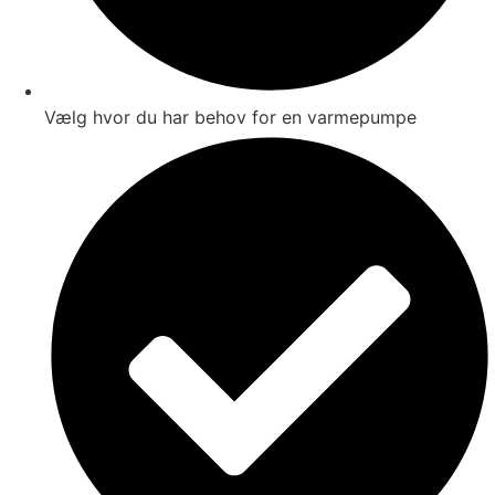
Vælg hvor du har behov for en varmepumpe