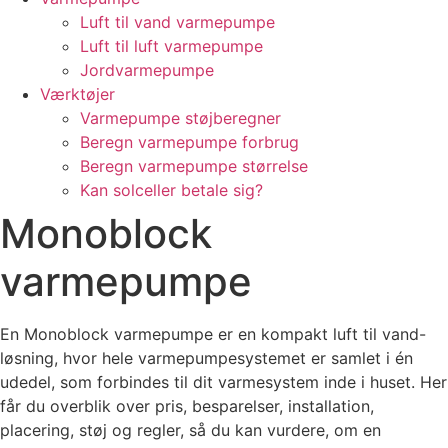
Luft til vand varmepumpe
Luft til luft varmepumpe
Jordvarmepumpe
Værktøjer
Varmepumpe støjberegner
Beregn varmepumpe forbrug
Beregn varmepumpe størrelse
Kan solceller betale sig?
Monoblock
varmepumpe
En Monoblock varmepumpe er en kompakt luft til vand-
løsning, hvor hele varmepumpesystemet er samlet i én
udedel, som forbindes til dit varmesystem inde i huset. Her
får du overblik over pris, besparelser, installation,
placering, støj og regler, så du kan vurdere, om en