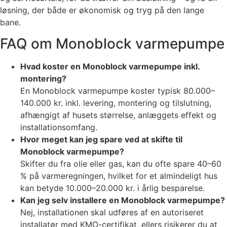
løsning, der både er økonomisk og tryg på den lange
bane.
FAQ om Monoblock varmepumpe
Hvad koster en Monoblock varmepumpe inkl.
montering?
En Monoblock varmepumpe koster typisk 80.000–
140.000 kr. inkl. levering, montering og tilslutning,
afhængigt af husets størrelse, anlæggets effekt og
installationsomfang.
Hvor meget kan jeg spare ved at skifte til
Monoblock varmepumpe?
Skifter du fra olie eller gas, kan du ofte spare 40–60
% på varmeregningen, hvilket for et almindeligt hus
kan betyde 10.000–20.000 kr. i årlig besparelse.
Kan jeg selv installere en Monoblock varmepumpe?
Nej, installationen skal udføres af en autoriseret
installatør med KMO-certifikat, ellers risikerer du at