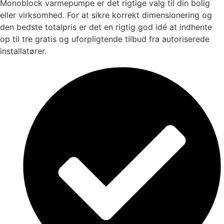
Monoblock varmepumpe er det rigtige valg til din bolig
eller virksomhed. For at sikre korrekt dimensionering og
den bedste totalpris er det en rigtig god idé at indhente
op til tre gratis og uforpligtende tilbud fra autoriserede
installatører.