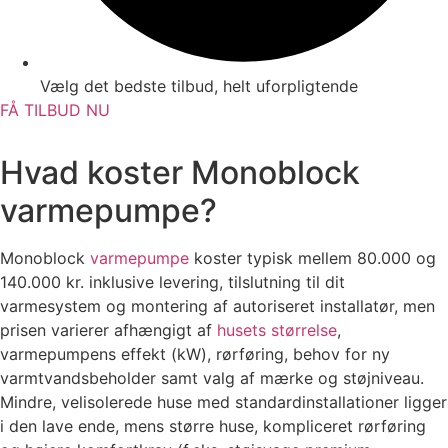
Vælg det bedste tilbud, helt uforpligtende
FÅ TILBUD NU
Hvad koster Monoblock
varmepumpe?
Monoblock
varmepumpe
koster typisk mellem 80.000 og
140.000 kr. inklusive levering, tilslutning til dit
varmesystem og montering af autoriseret installatør, men
prisen varierer afhængigt af
husets størrelse
,
varmepumpens effekt (kW), rørføring, behov for ny
varmtvandsbeholder samt valg af mærke og støjniveau.
Mindre, velisolerede huse med standardinstallationer ligger
i den lave ende, mens større huse, kompliceret rørføring