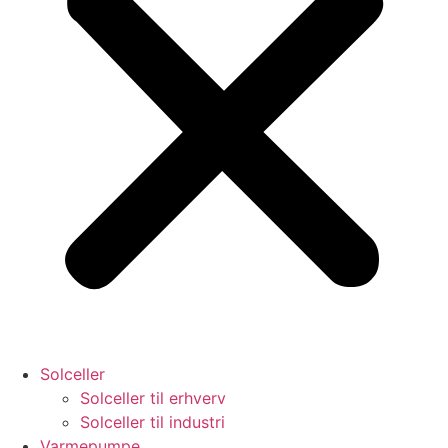
Solceller
Solceller til erhverv
Solceller til industri
Varmepumpe