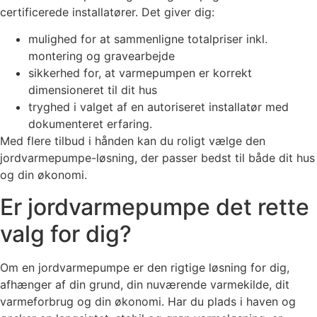
certificerede installatører. Det giver dig:
mulighed for at sammenligne totalpriser inkl.
montering og gravearbejde
sikkerhed for, at varmepumpen er korrekt
dimensioneret til dit hus
tryghed i valget af en autoriseret installatør med
dokumenteret erfaring.
Med flere tilbud i hånden kan du roligt vælge den
jordvarmepumpe-løsning, der passer bedst til både dit hus
og din økonomi.
Er jordvarmepumpe det rette
valg for dig?
Om en jordvarmepumpe er den rigtige løsning for dig,
afhænger af din grund, din nuværende varmekilde, dit
varmeforbrug og din økonomi. Har du plads i haven og