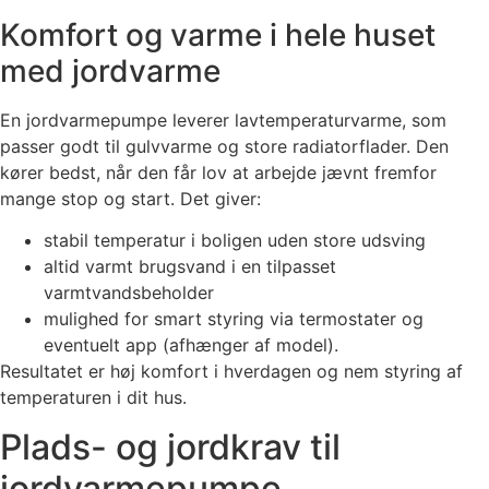
Komfort og varme i hele huset
med jordvarme
En jordvarmepumpe leverer lavtemperaturvarme, som
passer godt til gulvvarme og store radiatorflader. Den
kører bedst, når den får lov at arbejde jævnt fremfor
mange stop og start. Det giver:
stabil temperatur i boligen uden store udsving
altid varmt brugsvand i en tilpasset
varmtvandsbeholder
mulighed for smart styring via termostater og
eventuelt app (afhænger af model).
Resultatet er høj komfort i hverdagen og nem styring af
temperaturen i dit hus.
Plads- og jordkrav til
jordvarmepumpe