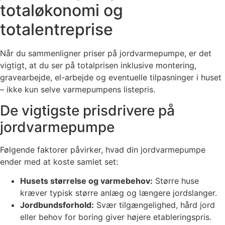
totaløkonomi og
totalentreprise
Når du sammenligner priser på jordvarmepumpe, er det
vigtigt, at du ser på totalprisen inklusive montering,
gravearbejde, el-arbejde og eventuelle tilpasninger i huset
– ikke kun selve varmepumpens listepris.
De vigtigste prisdrivere på
jordvarmepumpe
Følgende faktorer påvirker, hvad din jordvarmepumpe
ender med at koste samlet set:
Husets størrelse og varmebehov:
Større huse
kræver typisk større anlæg og længere jordslanger.
Jordbundsforhold:
Svær tilgængelighed, hård jord
eller behov for boring giver højere etableringspris.