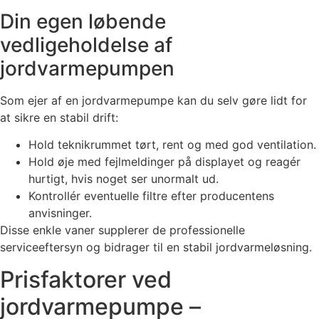
Din egen løbende
vedligeholdelse af
jordvarmepumpen
Som ejer af en jordvarmepumpe kan du selv gøre lidt for
at sikre en stabil drift:
Hold teknikrummet tørt, rent og med god ventilation.
Hold øje med fejlmeldinger på displayet og reagér
hurtigt, hvis noget ser unormalt ud.
Kontrollér eventuelle filtre efter producentens
anvisninger.
Disse enkle vaner supplerer de professionelle
serviceeftersyn og bidrager til en stabil jordvarmeløsning.
Prisfaktorer ved
jordvarmepumpe –