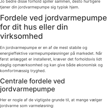
Jo bedre disse forhold spiller sammen, desto hurtigere
tjener din jordvarmepumpe sig typisk hjem.
Fordele ved jordvarmepumpe
for dit hus eller din
virksomhed
En jordvarmepumpe er en af de mest stabile og
energieffektive varmepumpeløsninger på markedet. Når
først anlægget er installeret, kræver det forholdsvis lidt
daglig opmærksomhed og kan give både økonomisk og
komfortmæssig tryghed.
Centrale fordele ved
jordvarmepumpe
Her er nogle af de vigtigste grunde til, at mange vælger
jordvarme som varmeløsning: