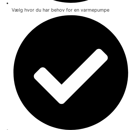
Vælg hvor du har behov for en varmepumpe