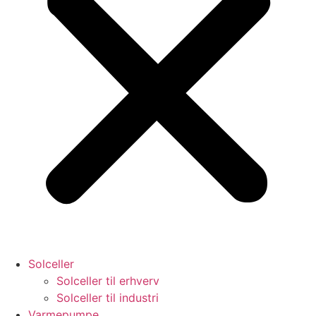
Solceller
Solceller til erhverv
Solceller til industri
Varmepumpe