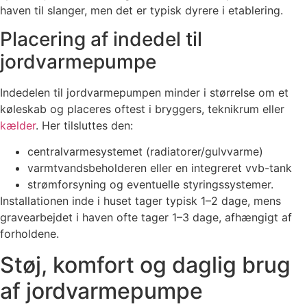
haven til slanger, men det er typisk dyrere i etablering.
Placering af indedel til
jordvarmepumpe
Indedelen til jordvarmepumpen minder i størrelse om et
køleskab og placeres oftest i bryggers, teknikrum eller
kælder
. Her tilsluttes den:
centralvarmesystemet (radiatorer/gulvvarme)
varmtvandsbeholderen eller en integreret vvb-tank
strømforsyning og eventuelle styringssystemer.
Installationen inde i huset tager typisk 1–2 dage, mens
gravearbejdet i haven ofte tager 1–3 dage, afhængigt af
forholdene.
Støj, komfort og daglig brug
af jordvarmepumpe