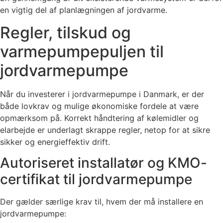
en vigtig del af planlægningen af jordvarme.
Regler, tilskud og
varmepumpepuljen til
jordvarmepumpe
Når du investerer i jordvarmepumpe i Danmark, er der
både lovkrav og mulige økonomiske fordele at være
opmærksom på. Korrekt håndtering af kølemidler og
elarbejde er underlagt skrappe regler, netop for at sikre
sikker og energieffektiv drift.
Autoriseret installatør og KMO-
certifikat til jordvarmepumpe
Der gælder særlige krav til, hvem der må installere en
jordvarmepumpe: