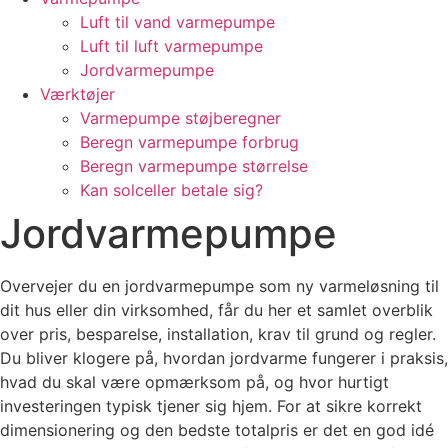
Luft til vand varmepumpe
Luft til luft varmepumpe
Jordvarmepumpe
Værktøjer
Varmepumpe støjberegner
Beregn varmepumpe forbrug
Beregn varmepumpe størrelse
Kan solceller betale sig?
Jordvarmepumpe
Overvejer du en jordvarmepumpe som ny varmeløsning til
dit hus eller din virksomhed, får du her et samlet overblik
over pris, besparelse, installation, krav til grund og regler.
Du bliver klogere på, hvordan jordvarme fungerer i praksis,
hvad du skal være opmærksom på, og hvor hurtigt
investeringen typisk tjener sig hjem. For at sikre korrekt
dimensionering og den bedste totalpris er det en god idé