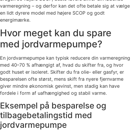
varmeregning – og derfor kan det ofte betale sig at vælge
en lidt dyrere model med højere SCOP og godt
energimærke.
Hvor meget kan du spare
med jordvarmepumpe?
En jordvarmepumpe kan typisk reducere din varmeregning
med 40–70 % afhængigt af, hvad du skifter fra, og hvor
godt huset er isoleret. Skifter du fra olie- eller gasfyr, er
besparelsen ofte størst, mens skift fra nyere fjernvarme
giver mindre økonomisk gevinst, men stadig kan have
fordele i form af uafhængighed og stabil varme.
Eksempel på besparelse og
tilbagebetalingstid med
jordvarmepumpe