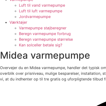
Luft til vand varmepumpe
Luft til luft varmepumpe
Jordvarmepumpe
Værktøjer
Varmepumpe støjberegner
Beregn varmepumpe forbrug
Beregn varmepumpe størrelse
Kan solceller betale sig?
Midea varmepumpe
Overvejer du en Midea varmepumpe, handler det typisk om la
overblik over prisniveau, mulige besparelser, installation, 
vi, at du indhenter op til tre gratis og uforpligtende tilbud f