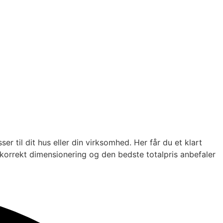
 til dit hus eller din virksomhed. Her får du et klart
re korrekt dimensionering og den bedste totalpris anbefaler