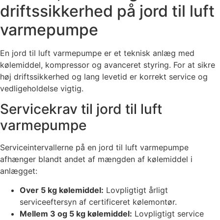
driftssikkerhed på jord til luft
varmepumpe
En jord til luft varmepumpe er et teknisk anlæg med
kølemiddel, kompressor og avanceret styring. For at sikre
høj driftssikkerhed og lang levetid er korrekt service og
vedligeholdelse vigtig.
Servicekrav til jord til luft
varmepumpe
Serviceintervallerne på en jord til luft varmepumpe
afhænger blandt andet af mængden af kølemiddel i
anlægget:
Over 5 kg kølemiddel:
Lovpligtigt årligt
serviceeftersyn af certificeret kølemontør.
Mellem 3 og 5 kg kølemiddel:
Lovpligtigt service