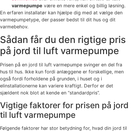
varmepumpe
være en mere enkel og billig løsning.
En erfaren installatør kan hjælpe dig med at vælge den
varmepumpetype, der passer bedst til dit hus og dit
varmebehov.
Sådan får du den rigtige pris
på jord til luft varmepumpe
Prisen på en jord til luft varmepumpe svinger en del fra
hus til hus. Ikke kun fordi anlæggene er forskellige, men
også fordi forholdene på grunden, i huset og i
elinstallationerne kan variere kraftigt. Derfor er det
sjældent nok blot at kende en “standardpris”.
Vigtige faktorer for prisen på jord
til luft varmepumpe
Følgende faktorer har stor betydning for, hvad din jord til