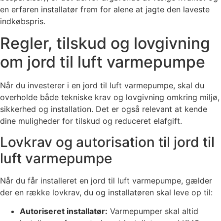
en erfaren installatør frem for alene at jagte den laveste
indkøbspris.
Regler, tilskud og lovgivning
om jord til luft varmepumpe
Når du investerer i en jord til luft varmepumpe, skal du
overholde både tekniske krav og lovgivning omkring miljø,
sikkerhed og installation. Det er også relevant at kende
dine muligheder for tilskud og reduceret elafgift.
Lovkrav og autorisation til jord til
luft varmepumpe
Når du får installeret en jord til luft varmepumpe, gælder
der en række lovkrav, du og installatøren skal leve op til:
Autoriseret installatør:
Varmepumper skal altid