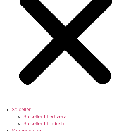
Solceller
Solceller til erhverv
Solceller til industri
Varmepumpe