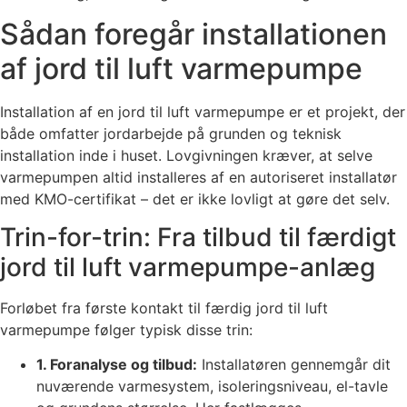
Sådan foregår installationen
af jord til luft varmepumpe
Installation af en jord til luft varmepumpe er et projekt, der
både omfatter jordarbejde på grunden og teknisk
installation inde i huset. Lovgivningen kræver, at selve
varmepumpen altid installeres af en autoriseret installatør
med KMO-certifikat – det er ikke lovligt at gøre det selv.
Trin-for-trin: Fra tilbud til færdigt
jord til luft varmepumpe-anlæg
Forløbet fra første kontakt til færdig jord til luft
varmepumpe følger typisk disse trin:
1. Foranalyse og tilbud:
Installatøren gennemgår dit
nuværende varmesystem, isoleringsniveau, el-tavle