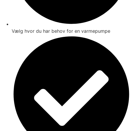
Vælg hvor du har behov for en varmepumpe