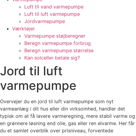
Luft til vand varmepumpe
Luft til luft varmepumpe
Jordvarmepumpe
Værktøjer
Varmepumpe støjberegner
Beregn varmepumpe forbrug
Beregn varmepumpe størrelse
Kan solceller betale sig?
Jord til luft
varmepumpe
Overvejer du en jord til luft varmepumpe som nyt
varmeanlæg i dit hus eller din virksomhed, handler det
typisk om at få lavere varmeregning, mere stabil varme og
en grønnere løsning end olie, gas eller ren elvarme. Her får
du et samlet overblik over prisniveau, forventede