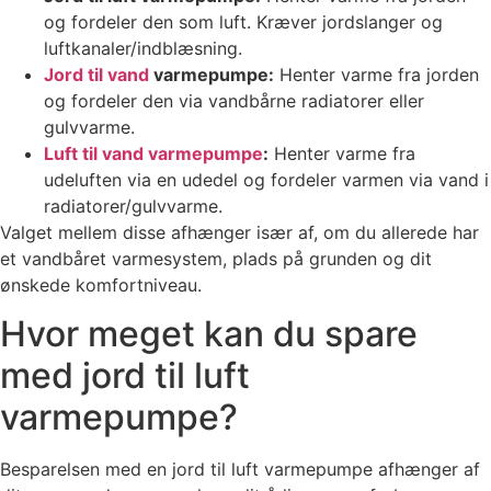
og fordeler den som luft. Kræver jordslanger og
luftkanaler/indblæsning.
Jord til vand
varmepumpe:
Henter varme fra jorden
og fordeler den via vandbårne radiatorer eller
gulvvarme.
Luft til vand varmepumpe
:
Henter varme fra
udeluften via en udedel og fordeler varmen via vand i
radiatorer/gulvvarme.
Valget mellem disse afhænger især af, om du allerede har
et vandbåret varmesystem, plads på grunden og dit
ønskede komfortniveau.
Hvor meget kan du spare
med jord til luft
varmepumpe?
Besparelsen med en jord til luft varmepumpe afhænger af