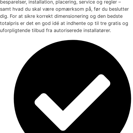
besparelser, installation, placering, service og regler –
samt hvad du skal være opmærksom på, før du beslutter
dig. For at sikre korrekt dimensionering og den bedste
totalpris er det en god idé at indhente op til tre gratis og
uforpligtende tilbud fra autoriserede installatører.