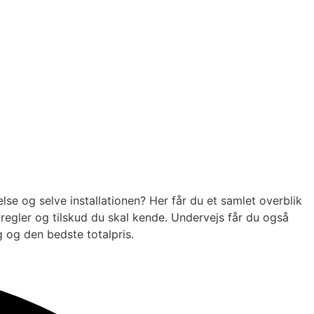
se og selve installationen? Her får du et samlet overblik
regler og tilskud du skal kende. Undervejs får du også
g og den bedste totalpris.