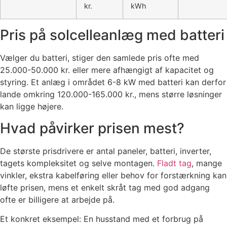
kr.
kWh
Pris på solcelleanlæg med batteri
Vælger du batteri, stiger den samlede pris ofte med
25.000-50.000 kr. eller mere afhængigt af kapacitet og
styring. Et anlæg i området 6-8 kW med batteri kan derfor
lande omkring 120.000-165.000 kr., mens større løsninger
kan ligge højere.
Hvad påvirker prisen mest?
De største prisdrivere er antal paneler, batteri, inverter,
tagets kompleksitet og selve montagen.
Fladt tag
, mange
vinkler, ekstra kabelføring eller behov for forstærkning kan
løfte prisen, mens et enkelt skråt tag med god adgang
ofte er billigere at arbejde på.
Et konkret eksempel: En husstand med et forbrug på