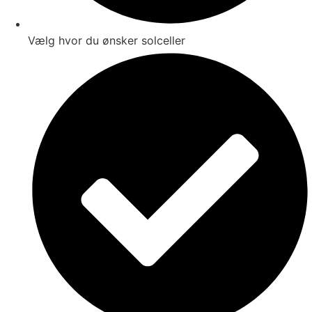
Vælg hvor du ønsker solceller