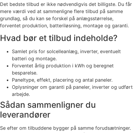
Det bedste tilbud er ikke nødvendigvis det billigste. Du får
mere værdi ved at sammenligne flere tilbud på samme
grundlag, så du kan se forskel på anlægsstørrelse,
forventet produktion, batteriløsning, montage og garanti.
Hvad bør et tilbud indeholde?
Samlet pris for solcelleanlæg, inverter, eventuelt
batteri og montage.
Forventet årlig produktion i kWh og beregnet
besparelse.
Paneltype, effekt, placering og antal paneler.
Oplysninger om garanti på paneler, inverter og udført
arbejde.
Sådan sammenligner du
leverandører
Se efter om tilbuddene bygger på samme forudsætninger.