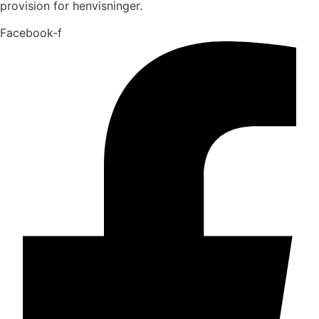
provision for henvisninger.
Facebook-f