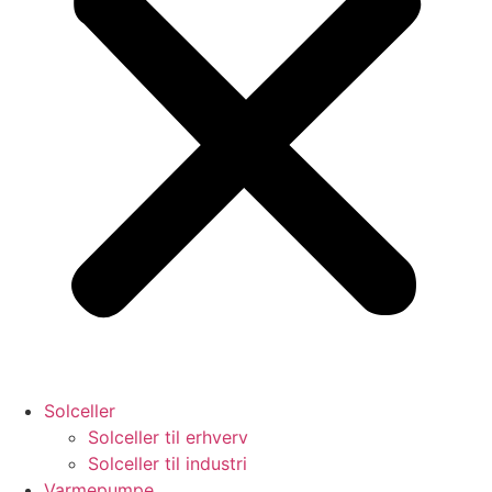
Solceller
Solceller til erhverv
Solceller til industri
Varmepumpe