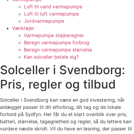
Luft til vand varmepumpe
Luft til luft varmepumpe
Jordvarmepumpe
Værktøjer
Varmepumpe støjberegner
Beregn varmepumpe forbrug
Beregn varmepumpe størrelse
Kan solceller betale sig?
Solceller i Svendborg:
Pris, regler og tilbud
Solceller i Svendborg kan være en god investering, når
anlægget passer til dit elforbrug, dit tag og de lokale
forhold på Sydfyn. Her får du et klart overblik over pris,
batteri, størrelse, tagegnethed og regler, så du lettere kan
vurdere næste skridt. Vil du have en løsning, der passer til