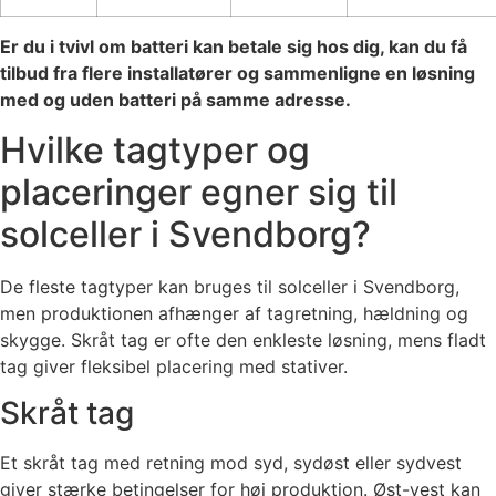
Er du i tvivl om batteri kan betale sig hos dig, kan du få
tilbud fra flere installatører og sammenligne en løsning
med og uden batteri på samme adresse.
Hvilke tagtyper og
placeringer egner sig til
solceller i Svendborg?
De fleste tagtyper kan bruges til solceller i Svendborg,
men produktionen afhænger af tagretning, hældning og
skygge. Skråt tag er ofte den enkleste løsning, mens fladt
tag giver fleksibel placering med stativer.
Skråt tag
Et skråt tag med retning mod syd, sydøst eller sydvest
giver stærke betingelser for høj produktion. Øst-vest kan