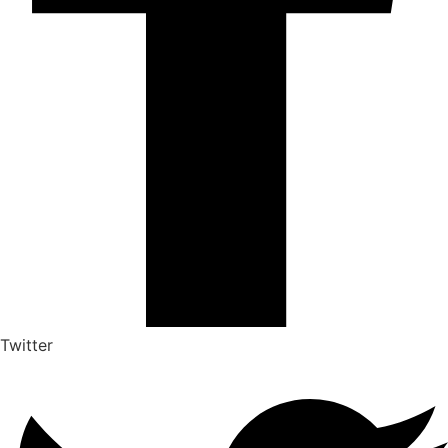
Twitter