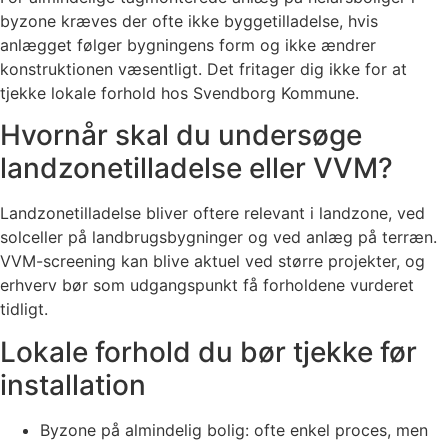
byzone kræves der ofte ikke byggetilladelse, hvis
anlægget følger bygningens form og ikke ændrer
konstruktionen væsentligt. Det fritager dig ikke for at
tjekke lokale forhold hos Svendborg Kommune.
Hvornår skal du undersøge
landzonetilladelse eller VVM?
Landzonetilladelse bliver oftere relevant i landzone, ved
solceller på landbrugsbygninger og ved anlæg på terræn.
VVM-screening kan blive aktuel ved større projekter, og
erhverv bør som udgangspunkt få forholdene vurderet
tidligt.
Lokale forhold du bør tjekke før
installation
Byzone på almindelig bolig: ofte enkel proces, men