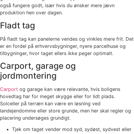
også fungere godt, især hvis du ønsker mere jævn
produktion hen over dagen.
Fladt tag
På fladt tag kan panelerne vendes og vinkles mere frit. Det
er en fordel på erhvervsbygninger, nyere parcelhuse og
tilbygninger, hvor taget ellers ikke peger optimalt.
Carport, garage og
jordmontering
Carport
og garage kan være relevante, hvis boligens
hovedtag har for meget skygge eller for lidt plads.
Solceller på terræn kan være en løsning ved
landejendomme eller store grunde, men her skal regler og
placering undersøges grundigt.
Tjek om taget vender mod syd, sydøst, sydvest eller