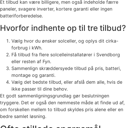
Et tilbud kan være billigere, men også indeholde færre
paneler, svagere inverter, kortere garanti eller ingen
batteriforberedelse.
Hvorfor indhente op til tre tilbud?
Vælg hvor du ønsker solceller, og oplys dit cirka-
forbrug i kWh.
Få tilbud fra flere solcelleinstallatører i Svendborg
eller resten af Fyn.
Sammenlign skræddersyede tilbud på pris, batteri,
montage og garanti.
Vælg det bedste tilbud, eller afslå dem alle, hvis de
ikke passer til dine behov.
Et godt sammenligningsgrundlag gør beslutningen
tryggere. Det er også den nemmeste måde at finde ud af,
om forskellen mellem to tilbud skyldes pris alene eller en
bedre samlet løsning.