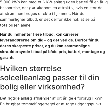
5.000 kWh kan med et 6 kW-anlæg uden batteri få en årlig
besparelse, der gør økonomien attraktiv, hvis en stor del
af strømmen bruges direkte i hjemmet. Når du
sammenligner tilbud, er det derfor ikke nok at se på
totalprisen alene.
Når du indhenter flere tilbud, konkurrerer
leverandørerne om dig – og det ved de. Derfor får du
deres skarpeste priser, og du kan sammenligne
skræddersyede tilbud på både pris, batteri, montage og
garanti.
Hvilken størrelse
solcelleanlæg passer til din
bolig eller virksomhed?
Det rigtige anlæg afhænger af dit årlige elforbrug i kWh.
En brugbar tommelfingerregel er at tage udgangspunkt i