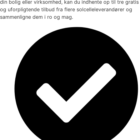
din bolig eller virksomhed, kan du indhente op til tre gratis
og uforpligtende tilbud fra flere solcelleleverandører og
sammenligne dem i ro og mag.