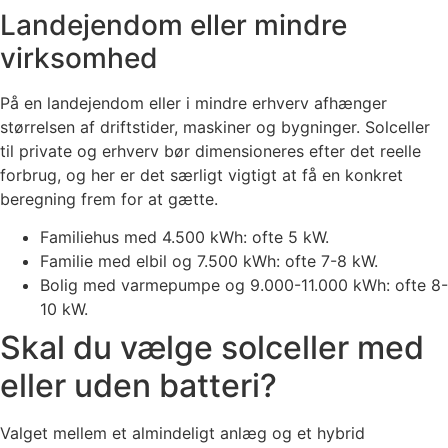
Landejendom eller mindre
virksomhed
På en landejendom eller i mindre erhverv afhænger
størrelsen af driftstider, maskiner og bygninger. Solceller
til private og erhverv bør dimensioneres efter det reelle
forbrug, og her er det særligt vigtigt at få en konkret
beregning frem for at gætte.
Familiehus med 4.500 kWh: ofte 5 kW.
Familie med elbil og 7.500 kWh: ofte 7-8 kW.
Bolig med varmepumpe og 9.000-11.000 kWh: ofte 8-
10 kW.
Skal du vælge solceller med
eller uden batteri?
Valget mellem et almindeligt anlæg og et hybrid