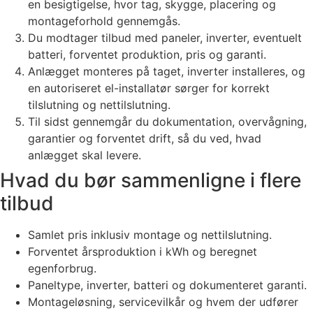
en besigtigelse, hvor tag, skygge, placering og
montageforhold gennemgås.
Du modtager tilbud med paneler, inverter, eventuelt
batteri, forventet produktion, pris og garanti.
Anlægget monteres på taget, inverter installeres, og
en autoriseret el-installatør sørger for korrekt
tilslutning og nettilslutning.
Til sidst gennemgår du dokumentation, overvågning,
garantier og forventet drift, så du ved, hvad
anlægget skal levere.
Hvad du bør sammenligne i flere
tilbud
Samlet pris inklusiv montage og nettilslutning.
Forventet årsproduktion i kWh og beregnet
egenforbrug.
Paneltype, inverter, batteri og dokumenteret garanti.
Montageløsning, servicevilkår og hvem der udfører