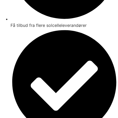
Få tilbud fra flere solcelleleverandører