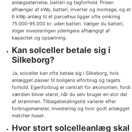
anlægsstørrelse, batteri og tagforhold. Prisen
afhænger af kWp, batteri, inverter og montage, og et
6 kWp anlæg til et parcelhus ligger ofte omkring
75.000-95.000 kr. uden batteri. Vælger du batteri,
stiger investeringen yderligere afhængigt af
kapacitet og opsætning.
Kan solceller betale sig i
Silkeborg?
Ja, solceller kan ofte betale sig i Silkeborg, hvis
anlægget passer til boligens elforbrug og tagets
forhold. Egenforbrug er centralt for økonomien, fordi
værdien bliver størst, når du selv bruger en stor del
af strømmen. Tilbagebetalingstid varierer efter
forbrugsmønster, investering og hvor godt anlægget
matcher huset.
Hvor stort solcelleanlæg skal