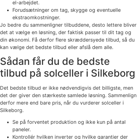
el-arbejdet.
Forudsætninger om tag, skygge og eventuelle
ekstraomkostninger.
Jo bedre du sammenligner tilbuddene, desto lettere bliver
det at vælge en løsning, der faktisk passer til dit tag og
din økonomi. Få derfor flere skræddersyede tilbud, så du
kan vælge det bedste tilbud eller afslå dem alle.
Sådan får du de bedste
tilbud på solceller i Silkeborg
Det bedste tilbud er ikke nødvendigvis det billigste, men
det der giver den stærkeste samlede løsning. Sammenlign
derfor mere end bare pris, når du vurderer solceller i
Silkeborg.
Se på forventet produktion og ikke kun på antal
paneler.
Kontrollér hvilken inverter og hvilke garantier der