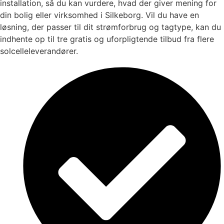
installation, så du kan vurdere, hvad der giver mening for
din bolig eller virksomhed i Silkeborg. Vil du have en
løsning, der passer til dit strømforbrug og tagtype, kan du
indhente op til tre gratis og uforpligtende tilbud fra flere
solcelleleverandører.