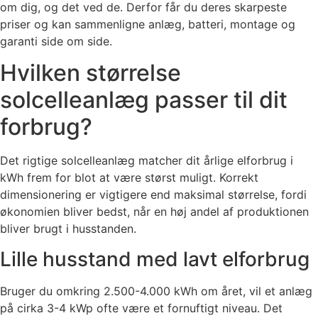
om dig, og det ved de. Derfor får du deres skarpeste
priser og kan sammenligne anlæg, batteri, montage og
garanti side om side.
Hvilken størrelse
solcelleanlæg passer til dit
forbrug?
Det rigtige solcelleanlæg matcher dit årlige elforbrug i
kWh frem for blot at være størst muligt. Korrekt
dimensionering er vigtigere end maksimal størrelse, fordi
økonomien bliver bedst, når en høj andel af produktionen
bliver brugt i husstanden.
Lille husstand med lavt elforbrug
Bruger du omkring 2.500-4.000 kWh om året, vil et anlæg
på cirka 3-4 kWp ofte være et fornuftigt niveau. Det