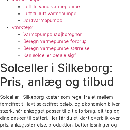
Luft til vand varmepumpe
Luft til luft varmepumpe
Jordvarmepumpe
Værktøjer
Varmepumpe støjberegner
Beregn varmepumpe forbrug
Beregn varmepumpe størrelse
Kan solceller betale sig?
Solceller i Silkeborg:
Pris, anlæg og tilbud
Solceller i Silkeborg koster som regel fra et mellem
femcifret til lavt sekscifret beløb, og økonomien bliver
stærk, når anlægget passer til dit elforbrug, dit tag og
dine ønsker til batteri. Her får du et klart overblik over
pris, anlægsstørrelse, produktion, batteriløsninger og