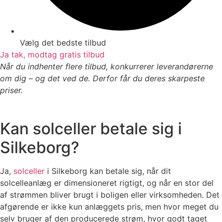
Vælg det bedste tilbud
Ja tak, modtag gratis tilbud
Når du indhenter flere tilbud, konkurrerer leverandørerne
om dig – og det ved de. Derfor får du deres skarpeste
priser.
Kan solceller betale sig i
Silkeborg?
Ja,
solceller
i Silkeborg kan betale sig, når dit
solcelleanlæg er dimensioneret rigtigt, og når en stor del
af strømmen bliver brugt i boligen eller virksomheden. Det
afgørende er ikke kun anlæggets pris, men hvor meget du
selv bruger af den producerede strøm, hvor godt taget