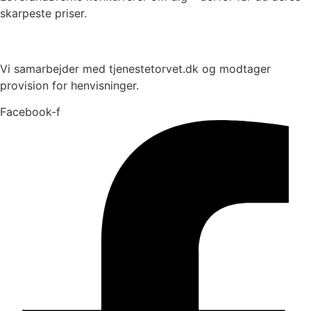
skarpeste priser.
Vi samarbejder med tjenestetorvet.dk og modtager
provision for henvisninger.
Facebook-f