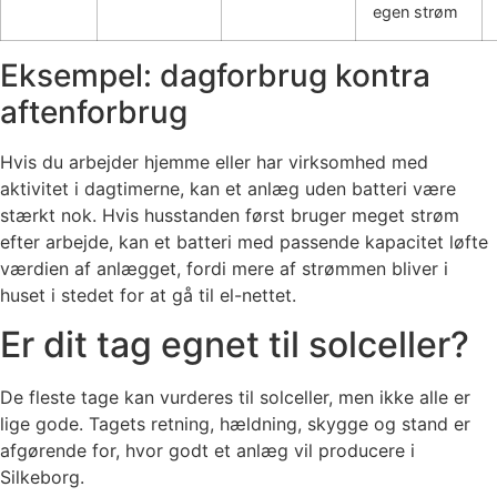
egen strøm
Eksempel: dagforbrug kontra
aftenforbrug
Hvis du arbejder hjemme eller har virksomhed med
aktivitet i dagtimerne, kan et anlæg uden batteri være
stærkt nok. Hvis husstanden først bruger meget strøm
efter arbejde, kan et batteri med passende kapacitet løfte
værdien af anlægget, fordi mere af strømmen bliver i
huset i stedet for at gå til el-nettet.
Er dit tag egnet til solceller?
De fleste tage kan vurderes til solceller, men ikke alle er
lige gode. Tagets retning, hældning, skygge og stand er
afgørende for, hvor godt et anlæg vil producere i
Silkeborg.