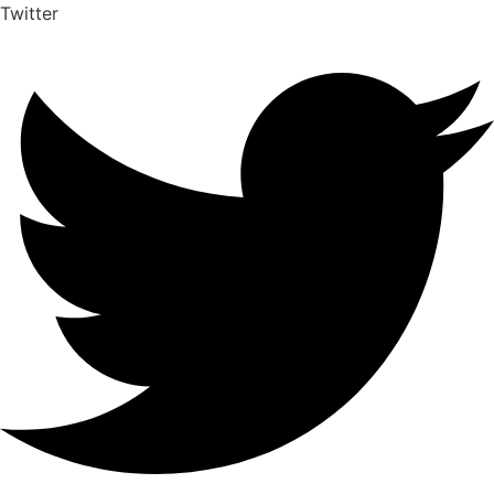
Twitter