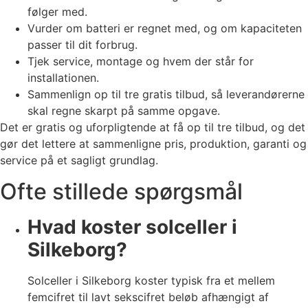
følger med.
Vurder om batteri er regnet med, og om kapaciteten
passer til dit forbrug.
Tjek service, montage og hvem der står for
installationen.
Sammenlign op til tre gratis tilbud, så leverandørerne
skal regne skarpt på samme opgave.
Det er gratis og uforpligtende at få op til tre tilbud, og det
gør det lettere at sammenligne pris, produktion, garanti og
service på et sagligt grundlag.
Ofte stillede spørgsmål
Hvad koster solceller i
Silkeborg?
Solceller i Silkeborg koster typisk fra et mellem
femcifret til lavt sekscifret beløb afhængigt af