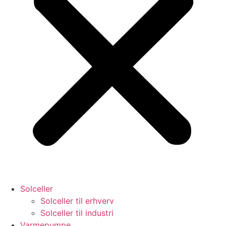
Solceller
Solceller til erhverv
Solceller til industri
Varmepumpe