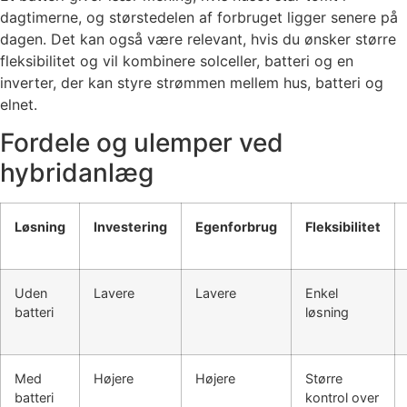
dagtimerne, og størstedelen af forbruget ligger senere på
dagen. Det kan også være relevant, hvis du ønsker større
fleksibilitet og vil kombinere solceller, batteri og en
inverter, der kan styre strømmen mellem hus, batteri og
elnet.
Fordele og ulemper ved
hybridanlæg
Løsning
Investering
Egenforbrug
Fleksibilitet
Uden
Lavere
Lavere
Enkel
batteri
løsning
Med
Højere
Højere
Større
batteri
kontrol over