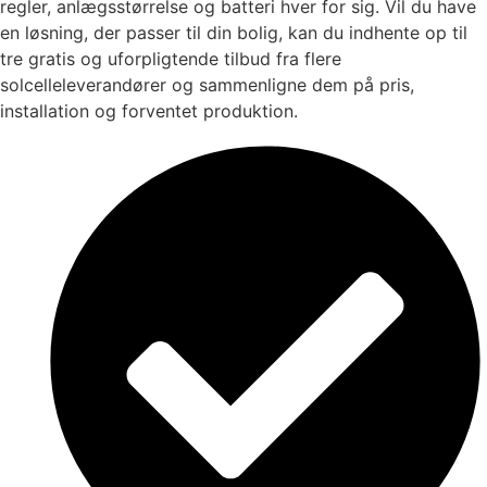
regler, anlægsstørrelse og batteri hver for sig. Vil du have
en løsning, der passer til din bolig, kan du indhente op til
tre gratis og uforpligtende tilbud fra flere
solcelleleverandører og sammenligne dem på pris,
installation og forventet produktion.