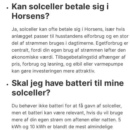
Kan solceller betale sig i
Horsens?
Ja, solceller kan ofte betale sig i Horsens, især hvis
anlægget passer til husstandens elforbrug og en stor
del af strømmen bruges i dagtimerne. Egetforbrug er
centralt, fordi din egen brug af strømmen løfter den
økonomiske værdi. Tilbagebetalingstid afhænger af
pris, forbrug og løsning, og elbil eller varmepumpe
kan gøre investeringen mere attraktiv.
Skal jeg have batteri til mine
solceller?
Du behøver ikke batteri for at få gavn af solceller,
men et batteri kan være relevant, hvis du vil bruge
mere af din egen strøm om aftenen eller natten. 5
kWh og 10 kWh er blandt de mest almindelige