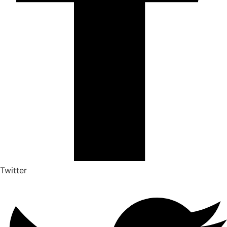
Twitter