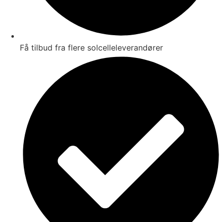
Få tilbud fra flere solcelleleverandører