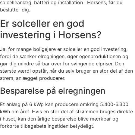
solcelleanlæg, batteri og installation i Horsens, før du
beslutter dig.
Er solceller en god
investering i Horsens?
Ja, for mange boligejere er solceller en god investering,
fordi de sænker elregningen, øger egenproduktionen og
gør dig mindre sårbar over for svingende elpriser. Den
største værdi opstår, når du selv bruger en stor del af den
strøm, anlægget producerer.
Besparelse på elregningen
Et anlæg på 6 kWp kan producere omkring 5.400-6.300
kWh om året. Hvis en stor del af strømmen bruges direkte
i huset, kan den årlige besparelse blive mærkbar og
forkorte tilbagebetalingstiden betydeligt.