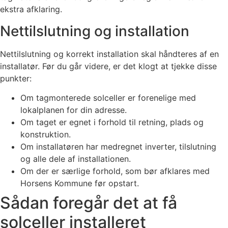
ekstra afklaring.
Nettilslutning og installation
Nettilslutning og korrekt installation skal håndteres af en
installatør. Før du går videre, er det klogt at tjekke disse
punkter:
Om tagmonterede solceller er forenelige med
lokalplanen for din adresse.
Om taget er egnet i forhold til retning, plads og
konstruktion.
Om installatøren har medregnet inverter, tilslutning
og alle dele af installationen.
Om der er særlige forhold, som bør afklares med
Horsens Kommune før opstart.
Sådan foregår det at få
solceller installeret