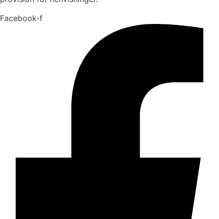
Facebook-f