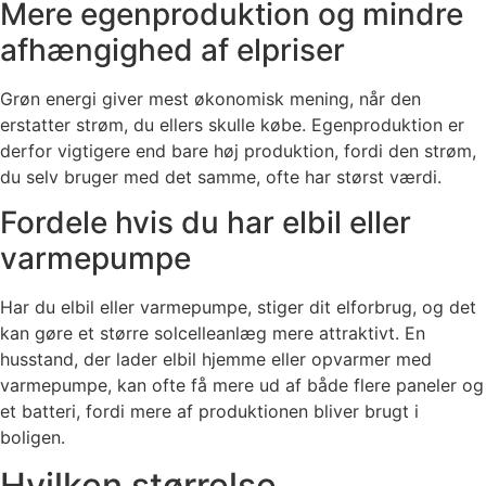
Mere egenproduktion og mindre
afhængighed af elpriser
Grøn energi giver mest økonomisk mening, når den
erstatter strøm, du ellers skulle købe. Egenproduktion er
derfor vigtigere end bare høj produktion, fordi den strøm,
du selv bruger med det samme, ofte har størst værdi.
Fordele hvis du har elbil eller
varmepumpe
Har du elbil eller varmepumpe, stiger dit elforbrug, og det
kan gøre et større solcelleanlæg mere attraktivt. En
husstand, der lader elbil hjemme eller opvarmer med
varmepumpe, kan ofte få mere ud af både flere paneler og
et batteri, fordi mere af produktionen bliver brugt i
boligen.
Hvilken størrelse