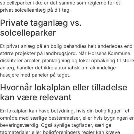
solcelleparker ikke er det samme som reglerne for et
privat solcelleanlæg på dit tag.
Private taganlæg vs.
solcelleparker
Et privat anlæg på en bolig behandles helt anderledes end
større projekter på landbrugsjord. Når Horsens Kommune
diskuterer arealer, planlægning og lokal opbakning til store
anlæg, handler det ikke automatisk om almindelige
husejere med paneler på taget.
Hvornår lokalplan eller tilladelse
kan være relevant
En lokalplan kan have betydning, hvis din bolig ligger i et
område med særlige bestemmelser, eller hvis bygningen er
bevaringsværdig. Også synlige tagflader, særlige
tagmaterialer eller boligforeningers regler kan kræve