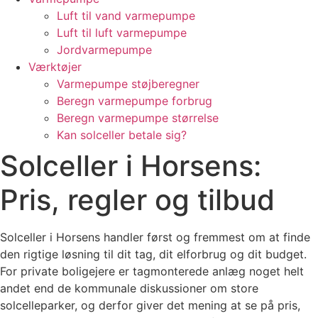
Luft til vand varmepumpe
Luft til luft varmepumpe
Jordvarmepumpe
Værktøjer
Varmepumpe støjberegner
Beregn varmepumpe forbrug
Beregn varmepumpe størrelse
Kan solceller betale sig?
Solceller i Horsens:
Pris, regler og tilbud
Solceller i Horsens handler først og fremmest om at finde
den rigtige løsning til dit tag, dit elforbrug og dit budget.
For private boligejere er tagmonterede anlæg noget helt
andet end de kommunale diskussioner om store
solcelleparker, og derfor giver det mening at se på pris,