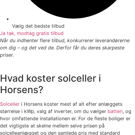
Vælg det bedste tilbud
Ja tak, modtag gratis tilbud
Når du indhenter flere tilbud, konkurrerer leverandørerne
om dig – og det ved de. Derfor får du deres skarpeste
priser.
Hvad koster solceller i
Horsens?
Solceller
i Horsens koster mest af alt efter anlæggets
størrelse i kWp, valg af inverter, om du vælger
batteri
, og
hvor omfattende installationen er. For de fleste boliger er
det vigtigste at skelne mellem selve prisen på
solcelleanlægget og den samlede pris med standard