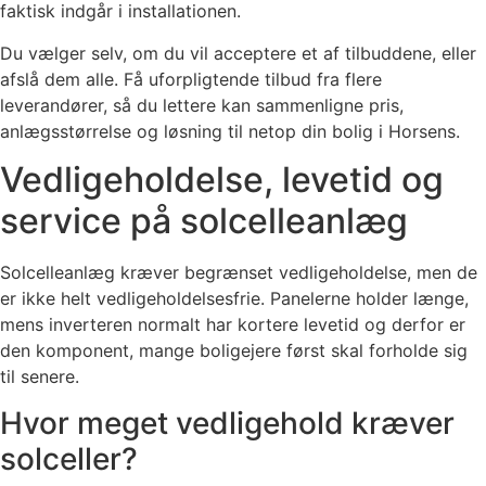
faktisk indgår i installationen.
Du vælger selv, om du vil acceptere et af tilbuddene, eller
afslå dem alle. Få uforpligtende tilbud fra flere
leverandører, så du lettere kan sammenligne pris,
anlægsstørrelse og løsning til netop din bolig i Horsens.
Vedligeholdelse, levetid og
service på solcelleanlæg
Solcelleanlæg kræver begrænset vedligeholdelse, men de
er ikke helt vedligeholdelsesfrie. Panelerne holder længe,
mens inverteren normalt har kortere levetid og derfor er
den komponent, mange boligejere først skal forholde sig
til senere.
Hvor meget vedligehold kræver
solceller?