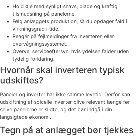
Hold øje med synligt snavs, blade og kraftig
tilsmudsning på panelerne.
Følg anlæggets produktion, så du opdager fald i
virkningsgrad i tide.
Reagér på fejlmeldinger fra inverteren eller
overvågningssystemet.
Overvej serviceeftersyn, hvis ydelsen falder uden
tydelig forklaring.
Hvornår skal inverteren typisk
udskiftes?
Paneler og inverter har ikke samme levetid. Derfor kan
udskiftning af solcelle inverter blive relevant længe før
selve panelerne er slidte, og det bør indgå i din
langsigtede økonomi.
Tegn på at anlægget bør tjekkes