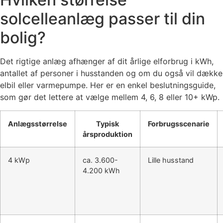
solcelleanlæg passer til din
bolig?
Det rigtige anlæg afhænger af dit årlige elforbrug i kWh,
antallet af personer i husstanden og om du også vil dække
elbil eller varmepumpe. Her er en enkel beslutningsguide,
som gør det lettere at vælge mellem 4, 6, 8 eller 10+ kWp.
Anlægsstørrelse
Typisk
Forbrugsscenarie
årsproduktion
4 kWp
ca. 3.600-
Lille husstand
4.200 kWh