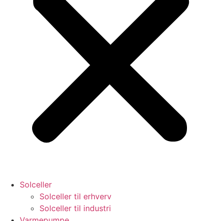
Solceller
Solceller til erhverv
Solceller til industri
Varmepumpe