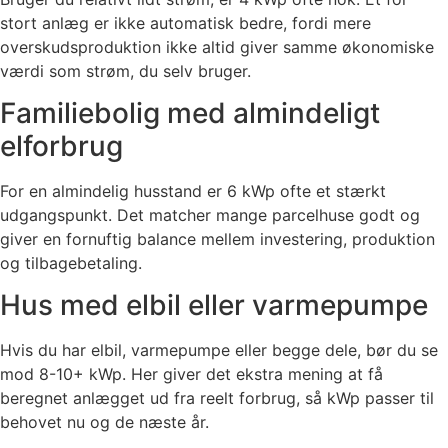
stort anlæg er ikke automatisk bedre, fordi mere
overskudsproduktion ikke altid giver samme økonomiske
værdi som strøm, du selv bruger.
Familiebolig med almindeligt
elforbrug
For en almindelig husstand er 6 kWp ofte et stærkt
udgangspunkt. Det matcher mange parcelhuse godt og
giver en fornuftig balance mellem investering, produktion
og tilbagebetaling.
Hus med elbil eller varmepumpe
Hvis du har elbil, varmepumpe eller begge dele, bør du se
mod 8-10+ kWp. Her giver det ekstra mening at få
beregnet anlægget ud fra reelt forbrug, så kWp passer til
behovet nu og de næste år.