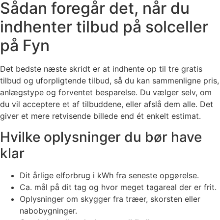
Sådan foregår det, når du
indhenter tilbud på solceller
på Fyn
Det bedste næste skridt er at indhente op til tre gratis
tilbud og uforpligtende tilbud, så du kan sammenligne pris,
anlægstype og forventet besparelse. Du vælger selv, om
du vil acceptere et af tilbuddene, eller afslå dem alle. Det
giver et mere retvisende billede end ét enkelt estimat.
Hvilke oplysninger du bør have
klar
Dit årlige elforbrug i kWh fra seneste opgørelse.
Ca. mål på dit tag og hvor meget tagareal der er frit.
Oplysninger om skygger fra træer, skorsten eller
nabobygninger.