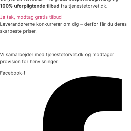
100% uforpligtende tilbud
fra tjenestetorvet.dk.
Ja tak, modtag gratis tilbud
Leverandørerne konkurrerer om dig – derfor får du deres
skarpeste priser.
Vi samarbejder med tjenestetorvet.dk og modtager
provision for henvisninger.
Facebook-f