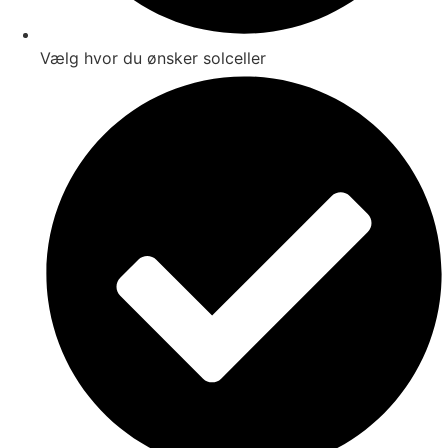
Vælg hvor du ønsker solceller