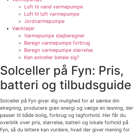
Luft til vand varmepumpe
Luft til luft varmepumpe
Jordvarmepumpe
Værktøjer
Varmepumpe støjberegner
Beregn varmepumpe forbrug
Beregn varmepumpe størrelse
Kan solceller betale sig?
Solceller på Fyn: Pris,
batteri og tilbudsguide
Solceller på Fyn giver dig mulighed for at sænke din
elregning, producere grøn energi og vælge en løsning, der
passer til både bolig, forbrug og tagforhold. Her får du
overblik over pris, størrelse, batteri og lokale forhold på
Fyn, så du lettere kan vurdere, hvad der giver mening for