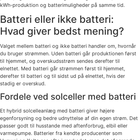
kWh-produktion og batterimuligheder på samme tid.
Batteri eller ikke batteri:
Hvad giver bedst mening?
Valget mellem batteri og ikke batteri handler om, hvornår
du bruger strømmen. Uden batteri går produktionen først
til hjemmet, og overskudsstrøm sendes derefter til
elnettet. Med batteri går strømmen først til hjemmet,
derefter til batteri og til sidst ud på elnettet, hvis der
stadig er overskud.
Fordele ved solceller med batteri
Et hybrid solcelleanlæg med batteri giver højere
egenforsyning og bedre udnyttelse af din egen strøm. Det
passer godt til husstande med aftenforbrug, elbil eller
varmepumpe. Batterier fra kendte producenter som