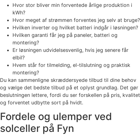
Hvor stor bliver min forventede årlige produktion i
kWh?
Hvor meget af strømmen forventes jeg selv at bruge?
Hvilken inverter og hvilket batteri indgår i løsningen?
Hvilken garanti får jeg på paneler, batteri og
montering?
Er løsningen udvidelsesvenlig, hvis jeg senere får
elbil?
Hvem står for tilmelding, el-tilslutning og praktisk
montering?
Du kan sammenligne skræddersyede tilbud til dine behov
og vælge det bedste tilbud på et oplyst grundlag. Det gør
beslutningen lettere, fordi du ser forskellen på pris, kvalitet
og forventet udbytte sort på hvidt.
Fordele og ulemper ved
solceller på Fyn