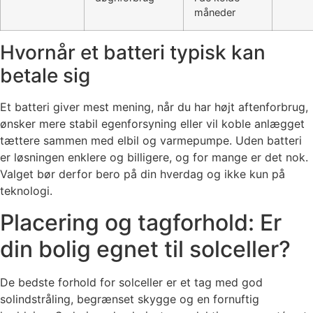
måneder
Hvornår et batteri typisk kan
betale sig
Et batteri giver mest mening, når du har højt aftenforbrug,
ønsker mere stabil egenforsyning eller vil koble anlægget
tættere sammen med elbil og varmepumpe. Uden batteri
er løsningen enklere og billigere, og for mange er det nok.
Valget bør derfor bero på din hverdag og ikke kun på
teknologi.
Placering og tagforhold: Er
din bolig egnet til solceller?
De bedste forhold for solceller er et tag med god
solindstråling, begrænset skygge og en fornuftig