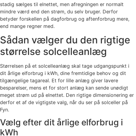
stadig sælges til elnettet, men afregningen er normalt
mindre værd end den strøm, du selv bruger. Derfor
betyder forskellen på dagforbrug og aftenforbrug mere,
end mange regner med.
Sådan vælger du den rigtige
størrelse solcelleanlæg
Størrelsen på et solcelleanlæg skal tage udgangspunkt i
dit årlige elforbrug i kWh, dine fremtidige behov og dit
tilgængelige tagareal. Et for lille anlæg giver lavere
besparelser, mens et for stort anlæg kan sende unødigt
meget strøm ud på elnettet. Den rigtige dimensionering er
derfor et af de vigtigste valg, når du ser på solceller på
Fyn.
Vælg efter dit årlige elforbrug i
kWh