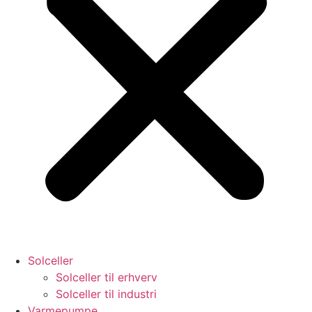
Solceller
Solceller til erhverv
Solceller til industri
Varmepumpe