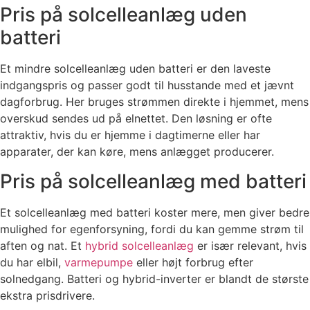
Pris på solcelleanlæg uden
batteri
Et mindre solcelleanlæg uden batteri er den laveste
indgangspris og passer godt til husstande med et jævnt
dagforbrug. Her bruges strømmen direkte i hjemmet, mens
overskud sendes ud på elnettet. Den løsning er ofte
attraktiv, hvis du er hjemme i dagtimerne eller har
apparater, der kan køre, mens anlægget producerer.
Pris på solcelleanlæg med batteri
Et solcelleanlæg med batteri koster mere, men giver bedre
mulighed for egenforsyning, fordi du kan gemme strøm til
aften og nat. Et
hybrid solcelleanlæg
er især relevant, hvis
du har elbil,
varmepumpe
eller højt forbrug efter
solnedgang. Batteri og hybrid-inverter er blandt de største
ekstra prisdrivere.