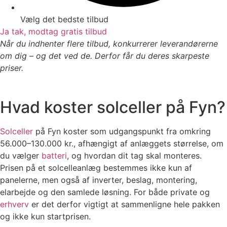
Vælg det bedste tilbud
Ja tak, modtag gratis tilbud
Når du indhenter flere tilbud, konkurrerer leverandørerne
om dig – og det ved de. Derfor får du deres skarpeste
priser.
Hvad koster solceller på Fyn?
Solceller
på Fyn koster som udgangspunkt fra omkring
56.000–130.000 kr., afhængigt af anlæggets størrelse, om
du vælger
batteri
, og hvordan dit tag skal monteres.
Prisen på et solcelleanlæg bestemmes ikke kun af
panelerne, men også af inverter, beslag, montering,
elarbejde og den samlede løsning. For både private og
erhverv
er det derfor vigtigt at sammenligne hele pakken
og ikke kun startprisen.