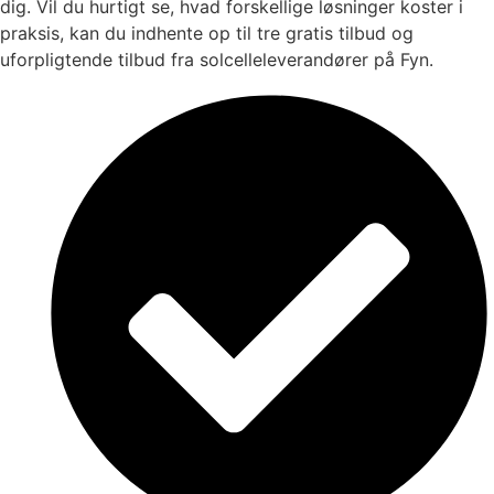
dig. Vil du hurtigt se, hvad forskellige løsninger koster i
praksis, kan du indhente op til tre gratis tilbud og
uforpligtende tilbud fra solcelleleverandører på Fyn.