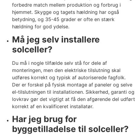
forbedre match mellem produktion og forbrug i
hjemmet. Skygge og tagets hældning har også
betydning, og 35-45 grader er ofte en stærk
hældning for god ydelse.
Må jeg selv installere
solceller?
Du må i nogle tilfælde selv stå for dele af
monteringen, men den elektriske tilslutning skal
udføres korrekt og typisk af autoriserede fagfolk.
Der er forskel på fysisk montage af paneler og selve
el-tilslutningen til installationen. Sikkerhed, garanti og
lovkrav gør det vigtigt at få den afgørende del udført
korrekt af en kvalificeret installatør.
Har jeg brug for
byggetilladelse til solceller?