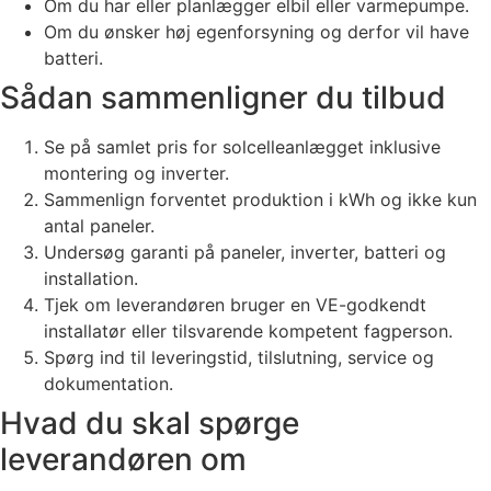
Om du har eller planlægger elbil eller varmepumpe.
Om du ønsker høj egenforsyning og derfor vil have
batteri.
Sådan sammenligner du tilbud
Se på samlet pris for solcelleanlægget inklusive
montering og inverter.
Sammenlign forventet produktion i kWh og ikke kun
antal paneler.
Undersøg garanti på paneler, inverter, batteri og
installation.
Tjek om leverandøren bruger en VE-godkendt
installatør eller tilsvarende kompetent fagperson.
Spørg ind til leveringstid, tilslutning, service og
dokumentation.
Hvad du skal spørge
leverandøren om