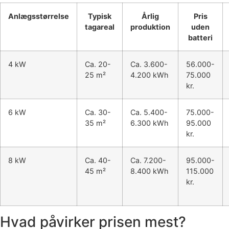
Anlægsstørrelse
Typisk
Årlig
Pris
tagareal
produktion
uden
batteri
4 kW
Ca. 20-
Ca. 3.600-
56.000-
25 m²
4.200 kWh
75.000
kr.
6 kW
Ca. 30-
Ca. 5.400-
75.000-
35 m²
6.300 kWh
95.000
kr.
8 kW
Ca. 40-
Ca. 7.200-
95.000-
45 m²
8.400 kWh
115.000
kr.
Hvad påvirker prisen mest?