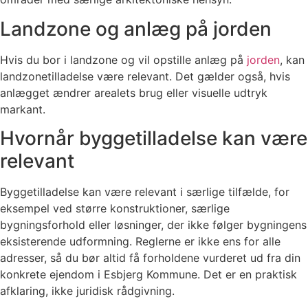
Landzone og anlæg på jorden
Hvis du bor i landzone og vil opstille anlæg på
jorden
, kan
landzonetilladelse være relevant. Det gælder også, hvis
anlægget ændrer arealets brug eller visuelle udtryk
markant.
Hvornår byggetilladelse kan være
relevant
Byggetilladelse kan være relevant i særlige tilfælde, for
eksempel ved større konstruktioner, særlige
bygningsforhold eller løsninger, der ikke følger bygningens
eksisterende udformning. Reglerne er ikke ens for alle
adresser, så du bør altid få forholdene vurderet ud fra din
konkrete ejendom i Esbjerg Kommune. Det er en praktisk
afklaring, ikke juridisk rådgivning.