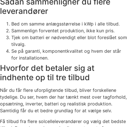
Sådan sammenligner du flere
leverandører
Bed om samme anlægsstørrelse i kWp i alle tilbud.
Sammenlign forventet produktion, ikke kun pris.
Tjek om batteri er nødvendigt eller blot foreslået som
tilvalg.
Se på garanti, komponentkvalitet og hvem der står
for installationen.
Hvorfor det betaler sig at
indhente op til tre tilbud
Når du får flere uforpligtende tilbud, bliver forskellene
tydelige. Du ser, hvem der har tænkt mest over tagforhold,
opsætning, inverter, batteri og realistisk produktion.
Samtidig får du et bedre grundlag for at vælge selv.
Få tilbud fra flere solcelleleverandører og vælg det bedste