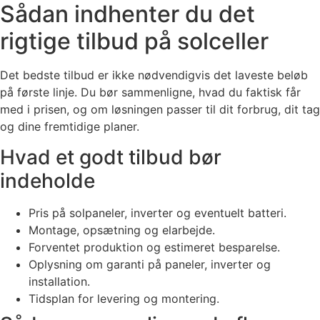
Sådan indhenter du det
rigtige tilbud på solceller
Det bedste tilbud er ikke nødvendigvis det laveste beløb
på første linje. Du bør sammenligne, hvad du faktisk får
med i prisen, og om løsningen passer til dit forbrug, dit tag
og dine fremtidige planer.
Hvad et godt tilbud bør
indeholde
Pris på solpaneler, inverter og eventuelt batteri.
Montage, opsætning og elarbejde.
Forventet produktion og estimeret besparelse.
Oplysning om garanti på paneler, inverter og
installation.
Tidsplan for levering og montering.