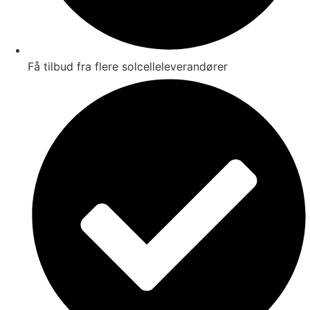
Få tilbud fra flere solcelleleverandører