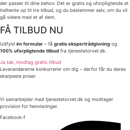
der passer til dine behov. Det er gratis og uforpligtende at
indhente op til tre tilbud, og du bestemmer selv, om du vil
gå videre med et af dem.
FÅ TILBUD NU
Udfyld
én formular
– få
gratis ekspertrådgivning
og
100% uforpligtende tilbud
fra tjenestetorvet.dk.
Ja tak, modtag gratis tilbud
Leverandørerne konkurrerer om dig – derfor får du deres
skarpeste priser.
Vi samarbejder med tjenestetorvet.dk og modtager
provision for henvisninger.
Facebook-f