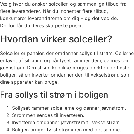
Vælg hvor du ønsker solceller, og sammenlign tilbud fra
flere leverandører. Når du indhenter flere tilbud,
konkurrerer leverandørerne om dig – og det ved de.
Derfor får du deres skarpeste priser.
Hvordan virker solceller?
Solceller er paneler, der omdanner sollys til strøm. Cellerne
er lavet af silicium, og når lyset rammer dem, dannes der
jævnstrøm. Den strøm kan ikke bruges direkte i de fleste
boliger, så en inverter omdanner den til vekselstrøm, som
dine apparater kan bruge.
Fra sollys til strøm i boligen
Sollyset rammer solcellerne og danner jævnstrøm.
Strømmen sendes til inverteren.
Inverteren omdanner jævnstrøm til vekselstrøm.
Boligen bruger først strømmen med det samme.