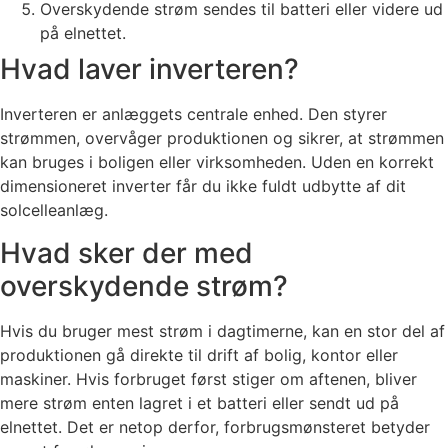
Overskydende strøm sendes til batteri eller videre ud
på elnettet.
Hvad laver inverteren?
Inverteren er anlæggets centrale enhed. Den styrer
strømmen, overvåger produktionen og sikrer, at strømmen
kan bruges i boligen eller virksomheden. Uden en korrekt
dimensioneret inverter får du ikke fuldt udbytte af dit
solcelleanlæg.
Hvad sker der med
overskydende strøm?
Hvis du bruger mest strøm i dagtimerne, kan en stor del af
produktionen gå direkte til drift af bolig, kontor eller
maskiner. Hvis forbruget først stiger om aftenen, bliver
mere strøm enten lagret i et batteri eller sendt ud på
elnettet. Det er netop derfor, forbrugsmønsteret betyder