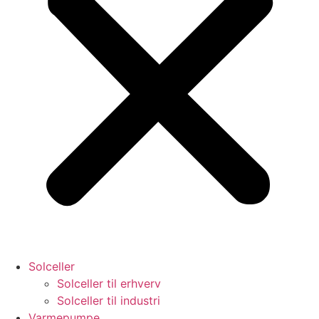
Solceller
Solceller til erhverv
Solceller til industri
Varmepumpe