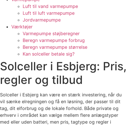
Luft til vand varmepumpe
Luft til luft varmepumpe
Jordvarmepumpe
Værktøjer
Varmepumpe støjberegner
Beregn varmepumpe forbrug
Beregn varmepumpe størrelse
Kan solceller betale sig?
Solceller i Esbjerg: Pris,
regler og tilbud
Solceller i Esbjerg kan være en stærk investering, når du
vil sænke elregningen og få en løsning, der passer til dit
tag, dit elforbrug og de lokale forhold. Både private og
erhverv i området kan vælge mellem flere anlægstyper
med eller uden batteri, men pris, tagtype og regler i