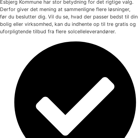
Esbjerg Kommune har stor betydning for det rigtige valg.
Derfor giver det mening at sammenligne flere løsninger,
før du beslutter dig. Vil du se, hvad der passer bedst til din
bolig eller virksomhed, kan du indhente op til tre gratis og
uforpligtende tilbud fra flere solcelleleverandører.