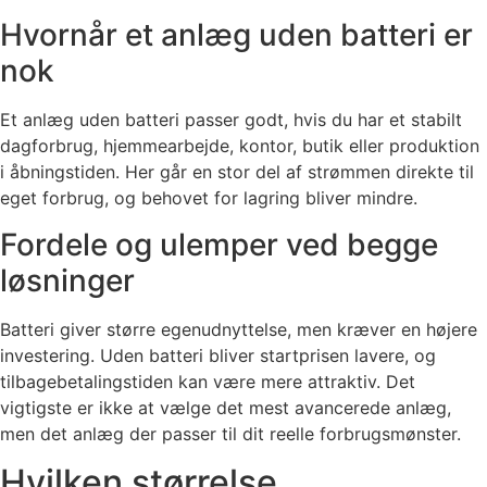
Hvornår et anlæg uden batteri er
nok
Et anlæg uden batteri passer godt, hvis du har et stabilt
dagforbrug, hjemmearbejde, kontor, butik eller produktion
i åbningstiden. Her går en stor del af strømmen direkte til
eget forbrug, og behovet for lagring bliver mindre.
Fordele og ulemper ved begge
løsninger
Batteri giver større egenudnyttelse, men kræver en højere
investering. Uden batteri bliver startprisen lavere, og
tilbagebetalingstiden kan være mere attraktiv. Det
vigtigste er ikke at vælge det mest avancerede anlæg,
men det anlæg der passer til dit reelle forbrugsmønster.
Hvilken størrelse