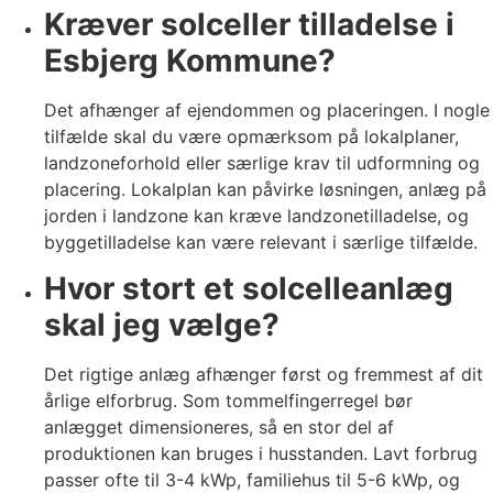
Kræver solceller tilladelse i
Esbjerg Kommune?
Det afhænger af ejendommen og placeringen. I nogle
tilfælde skal du være opmærksom på lokalplaner,
landzoneforhold eller særlige krav til udformning og
placering. Lokalplan kan påvirke løsningen, anlæg på
jorden i landzone kan kræve landzonetilladelse, og
byggetilladelse kan være relevant i særlige tilfælde.
Hvor stort et solcelleanlæg
skal jeg vælge?
Det rigtige anlæg afhænger først og fremmest af dit
årlige elforbrug. Som tommelfingerregel bør
anlægget dimensioneres, så en stor del af
produktionen kan bruges i husstanden. Lavt forbrug
passer ofte til 3-4 kWp, familiehus til 5-6 kWp, og