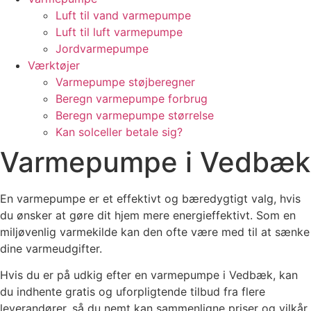
Luft til vand varmepumpe
Luft til luft varmepumpe
Jordvarmepumpe
Værktøjer
Varmepumpe støjberegner
Beregn varmepumpe forbrug
Beregn varmepumpe størrelse
Kan solceller betale sig?
Varmepumpe i Vedbæk
En varmepumpe er et effektivt og bæredygtigt valg, hvis
du ønsker at gøre dit hjem mere energieffektivt. Som en
miljøvenlig varmekilde kan den ofte være med til at sænke
dine varmeudgifter.
Hvis du er på udkig efter en varmepumpe i Vedbæk, kan
du indhente gratis og uforpligtende tilbud fra flere
leverandører, så du nemt kan sammenligne priser og vilkår