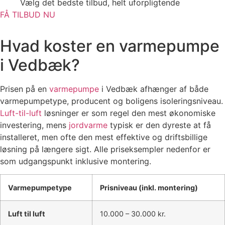
Vælg det bedste tilbud, helt uforpligtende
FÅ TILBUD NU
Hvad koster en varmepumpe
i Vedbæk?
Prisen på en
varmepumpe
i Vedbæk afhænger af både
varmepumpetype, producent og boligens isoleringsniveau.
Luft-til-luft
løsninger er som regel den mest økonomiske
investering, mens
jordvarme
typisk er den dyreste at få
installeret, men ofte den mest effektive og driftsbillige
løsning på længere sigt. Alle priseksempler nedenfor er
som udgangspunkt inklusive montering.
Varmepumpetype
Prisniveau (inkl. montering)
Luft til luft
10.000 – 30.000 kr.