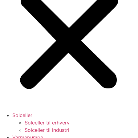
Solceller
Solceller til erhverv
Solceller til industri
Varmepumpe