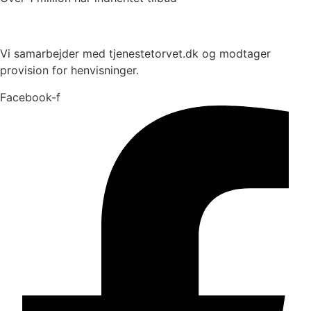
Vi samarbejder med tjenestetorvet.dk og modtager
provision for henvisninger.
Facebook-f