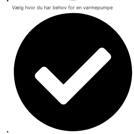
Vælg hvor du har behov for en varmepumpe