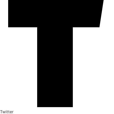
Twitter