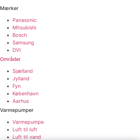
Mærker
Panasonic
Mitsubishi
Bosch
Samsung
DVI
Områder
Sjælland
Jylland
Fyn
København
Aarhus
Varmepumper
Varmepumpe
Luft til luft
Luft til vand