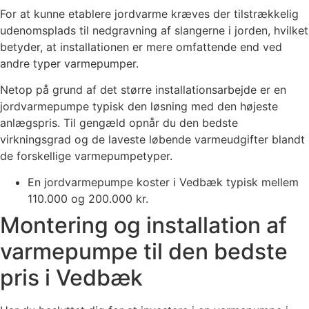
For at kunne etablere jordvarme kræves der tilstrækkelig
udenomsplads til nedgravning af slangerne i jorden, hvilket
betyder, at installationen er mere omfattende end ved
andre typer varmepumper.
Netop på grund af det større installationsarbejde er en
jordvarmepumpe typisk den løsning med den højeste
anlægspris. Til gengæld opnår du den bedste
virkningsgrad og de laveste løbende varmeudgifter blandt
de forskellige varmepumpetyper.
En jordvarmepumpe koster i Vedbæk typisk mellem
110.000 og 200.000 kr.
Montering og installation af
varmepumpe til den bedste
pris i Vedbæk