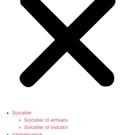
Solceller
Solceller til erhverv
Solceller til industri
Varmepumpe