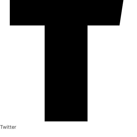
Twitter