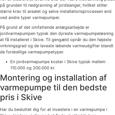
på grunden til nedgravning af jordslanger, hvilket stiller
større krav til arealet og selve installationsprocessen end
ved andre typer varmepumper.
På grund af det omfattende anlægsarbejde er
jordvarmepumpen typisk den dyreste varmepumpeløsning
at få installeret i Skive. Til gengæld opnår du den højeste
virkningsgrad og de laveste løbende varmeudgifter blandt
de forskellige varmepumpetyper.
En jordvarmepumpe koster i Skive typisk mellem
110.000 og 200.000 kr.
Montering og installation af
varmepumpe til den bedste
pris i Skive
Har du besluttet dig for at investere i en varmepumpe i