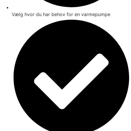
Vælg hvor du har behov for en varmepumpe