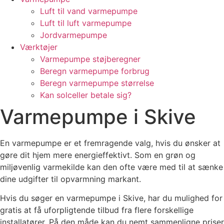
Luft til vand varmepumpe
Luft til luft varmepumpe
Jordvarmepumpe
Værktøjer
Varmepumpe støjberegner
Beregn varmepumpe forbrug
Beregn varmepumpe størrelse
Kan solceller betale sig?
Varmepumpe i Skive
En varmepumpe er et fremragende valg, hvis du ønsker at
gøre dit hjem mere energieffektivt. Som en grøn og
miljøvenlig varmekilde kan den ofte være med til at sænke
dine udgifter til opvarmning markant.
Hvis du søger en varmepumpe i Skive, har du mulighed for
gratis at få uforpligtende tilbud fra flere forskellige
installatører. På den måde kan du nemt sammenligne priser