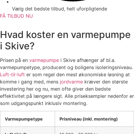
Vælg det bedste tilbud, helt uforpligtende
FÅ TILBUD NU
Hvad koster en varmepumpe
i Skive?
Prisen på en
varmepumpe
i Skive afhænger af bl.a.
varmepumpetype, producent og boligens isoleringsniveau.
Luft-til-luft
er som regel den mest økonomiske løsning at
komme i gang med, mens
jordvarme
kræver den største
investering her og nu, men ofte giver den bedste
effektivitet på længere sigt. Alle priseksempler nedenfor er
som udgangspunkt inklusiv montering.
Varmepumpetype
Prisniveau (inkl. montering)