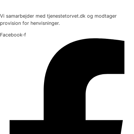
Vi samarbejder med tjenestetorvet.dk og modtager
provision for henvisninger.
Facebook-f