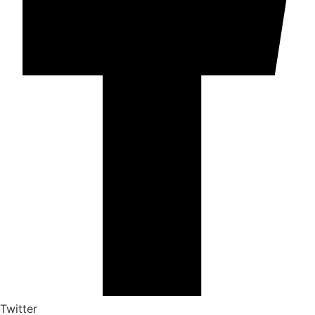
Twitter