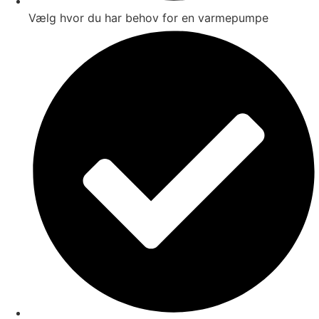
Vælg hvor du har behov for en varmepumpe