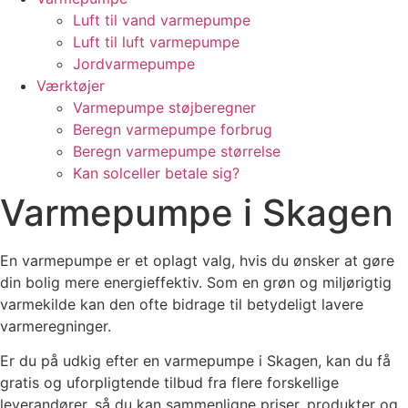
Luft til vand varmepumpe
Luft til luft varmepumpe
Jordvarmepumpe
Værktøjer
Varmepumpe støjberegner
Beregn varmepumpe forbrug
Beregn varmepumpe størrelse
Kan solceller betale sig?
Varmepumpe i Skagen
En varmepumpe er et oplagt valg, hvis du ønsker at gøre
din bolig mere energieffektiv. Som en grøn og miljørigtig
varmekilde kan den ofte bidrage til betydeligt lavere
varmeregninger.
Er du på udkig efter en varmepumpe i Skagen, kan du få
gratis og uforpligtende tilbud fra flere forskellige
leverandører, så du kan sammenligne priser, produkter og