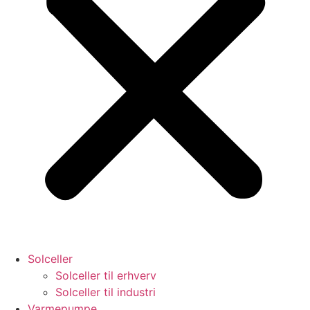
Solceller
Solceller til erhverv
Solceller til industri
Varmepumpe