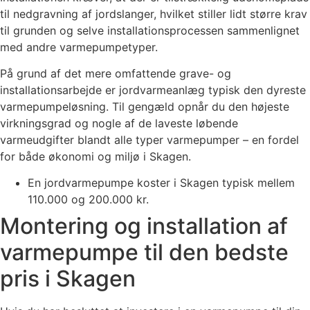
til nedgravning af jordslanger, hvilket stiller lidt større krav
til grunden og selve installationsprocessen sammenlignet
med andre varmepumpetyper.
På grund af det mere omfattende grave- og
installationsarbejde er jordvarmeanlæg typisk den dyreste
varmepumpeløsning. Til gengæld opnår du den højeste
virkningsgrad og nogle af de laveste løbende
varmeudgifter blandt alle typer varmepumper – en fordel
for både økonomi og miljø i Skagen.
En jordvarmepumpe koster i Skagen typisk mellem
110.000 og 200.000 kr.
Montering og installation af
varmepumpe til den bedste
pris i Skagen