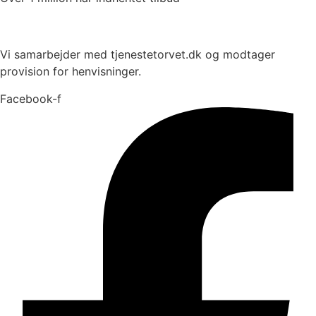
Vi samarbejder med tjenestetorvet.dk og modtager
provision for henvisninger.
Facebook-f