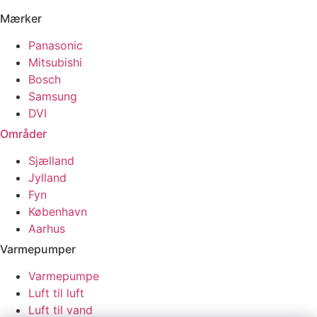
Mærker
Panasonic
Mitsubishi
Bosch
Samsung
DVI
Områder
Sjælland
Jylland
Fyn
København
Aarhus
Varmepumper
Varmepumpe
Luft til luft
Luft til vand