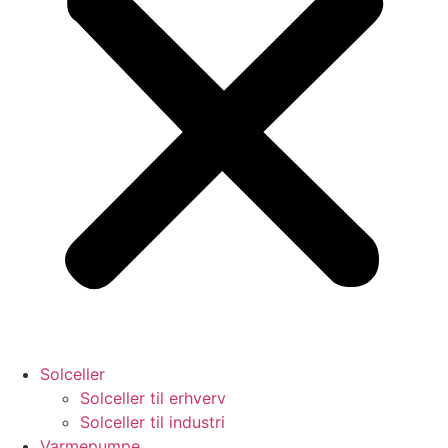
Solceller
Solceller til erhverv
Solceller til industri
Varmepumpe