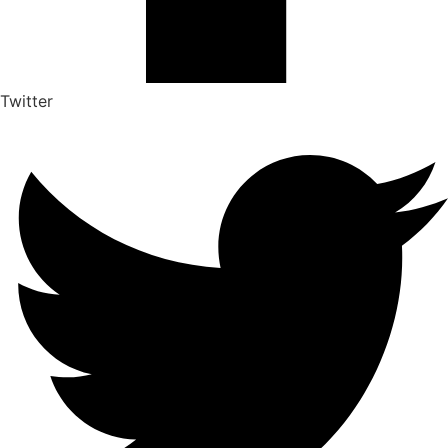
Twitter