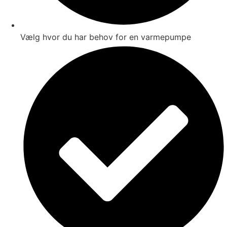
Vælg hvor du har behov for en varmepumpe