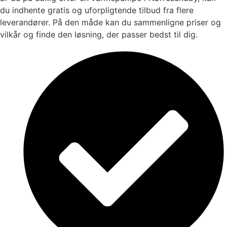
du indhente gratis og uforpligtende tilbud fra flere
leverandører. På den måde kan du sammenligne priser og
vilkår og finde den løsning, der passer bedst til dig.