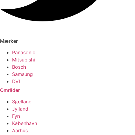
Mærker
Panasonic
Mitsubishi
Bosch
Samsung
DVI
Områder
Sjælland
Jylland
Fyn
København
Aarhus