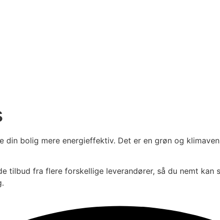
s
e din bolig mere energieffektiv. Det er en grøn og klimave
 tilbud fra flere forskellige leverandører, så du nemt kan
g.