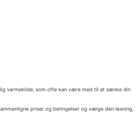
nlig varmekilde, som ofte kan være med til at sænke din
 sammenligne priser og betingelser og vælge den løsning,