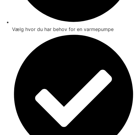
Vælg hvor du har behov for en varmepumpe