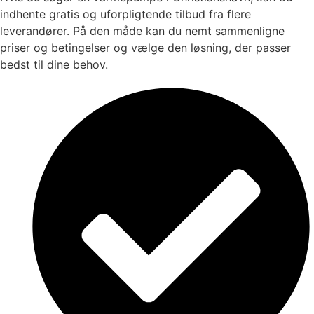
indhente gratis og uforpligtende tilbud fra flere
leverandører. På den måde kan du nemt sammenligne
priser og betingelser og vælge den løsning, der passer
bedst til dine behov.