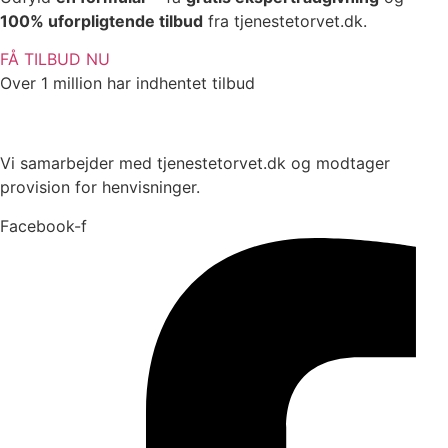
100% uforpligtende tilbud
fra tjenestetorvet.dk.
FÅ TILBUD NU
Over 1 million har indhentet tilbud
Vi samarbejder med tjenestetorvet.dk og modtager
provision for henvisninger.
Facebook-f