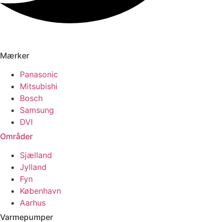
Mærker
Panasonic
Mitsubishi
Bosch
Samsung
DVI
Områder
Sjælland
Jylland
Fyn
København
Aarhus
Varmepumper