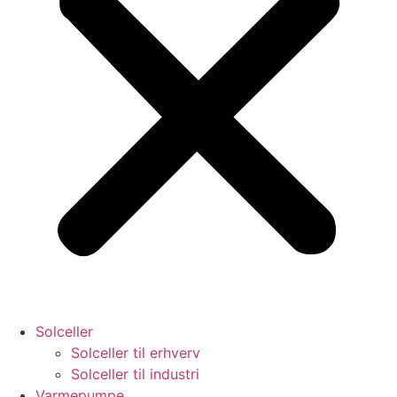
Solceller
Solceller til erhverv
Solceller til industri
Varmepumpe