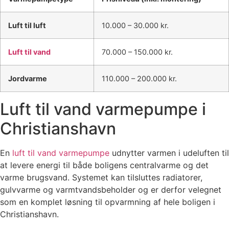
Luft til luft
10.000 – 30.000 kr.
Luft til vand
70.000 – 150.000 kr.
Jordvarme
110.000 – 200.000 kr.
Luft til vand varmepumpe i
Christianshavn
En
luft til vand varmepumpe
udnytter varmen i udeluften til
at levere energi til både boligens centralvarme og det
varme brugsvand. Systemet kan tilsluttes radiatorer,
gulvvarme og varmtvandsbeholder og er derfor velegnet
som en komplet løsning til opvarmning af hele boligen i
Christianshavn.