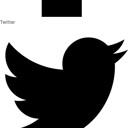
Twitter