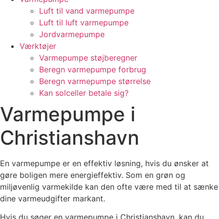
Luft til vand varmepumpe
Luft til luft varmepumpe
Jordvarmepumpe
Værktøjer
Varmepumpe støjberegner
Beregn varmepumpe forbrug
Beregn varmepumpe størrelse
Kan solceller betale sig?
Varmepumpe i
Christianshavn
En varmepumpe er en effektiv løsning, hvis du ønsker at
gøre boligen mere energieffektiv. Som en grøn og
miljøvenlig varmekilde kan den ofte være med til at sænke
dine varmeudgifter markant.
Hvis du søger en varmepumpe i Christianshavn, kan du