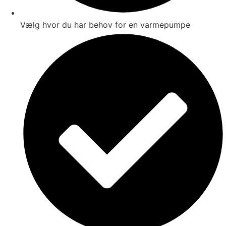
Vælg hvor du har behov for en varmepumpe