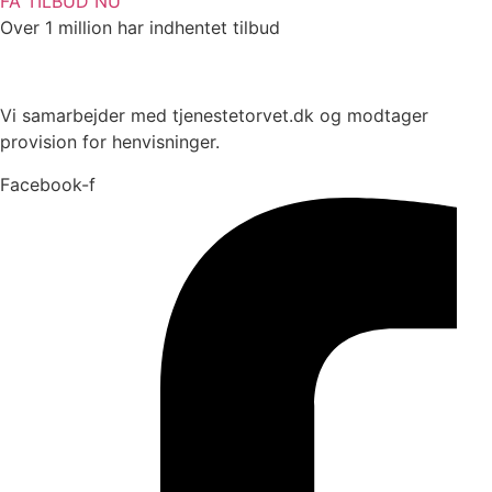
FÅ TILBUD NU
Over 1 million har indhentet tilbud
Vi samarbejder med tjenestetorvet.dk og modtager
provision for henvisninger.
Facebook-f