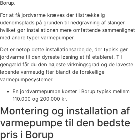
Borup.
For at få jordvarme kræves der tilstrækkelig
udenomsplads på grunden til nedgravning af slanger,
hvilket gør installationen mere omfattende sammenlignet
med andre typer varmepumper.
Det er netop dette installationsarbejde, der typisk gør
jordvarme til den dyreste løsning at få etableret. Til
gengæld får du den højeste virkningsgrad og de laveste
løbende varmeudgifter blandt de forskellige
varmepumpesystemer.
En jordvarmepumpe koster i Borup typisk mellem
110.000 og 200.000 kr.
Montering og installation af
varmepumpe til den bedste
pris i Borup