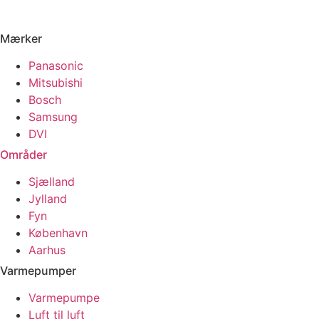
Mærker
Panasonic
Mitsubishi
Bosch
Samsung
DVI
Områder
Sjælland
Jylland
Fyn
København
Aarhus
Varmepumper
Varmepumpe
Luft til luft