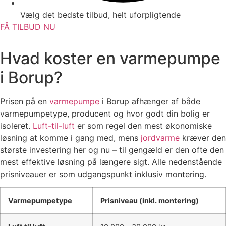
Vælg det bedste tilbud, helt uforpligtende
FÅ TILBUD NU
Hvad koster en varmepumpe
i Borup?
Prisen på en
varmepumpe
i Borup afhænger af både
varmepumpetype, producent og hvor godt din bolig er
isoleret.
Luft-til-luft
er som regel den mest økonomiske
løsning at komme i gang med, mens
jordvarme
kræver den
største investering her og nu – til gengæld er den ofte den
mest effektive løsning på længere sigt. Alle nedenstående
prisniveauer er som udgangspunkt inklusiv montering.
Varmepumpetype
Prisniveau (inkl. montering)