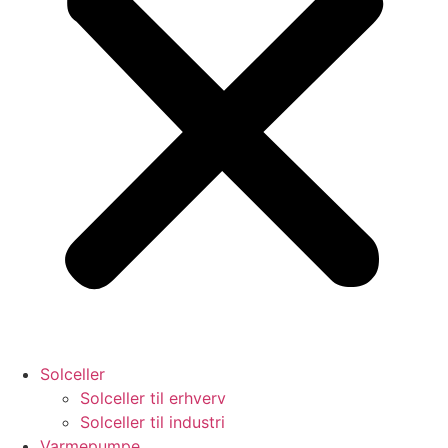
Solceller
Solceller til erhverv
Solceller til industri
Varmepumpe