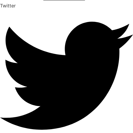
Twitter