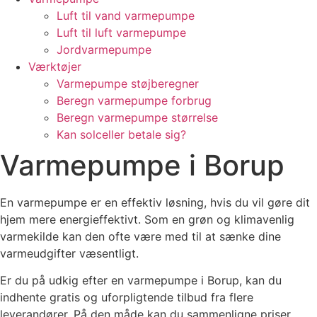
Luft til vand varmepumpe
Luft til luft varmepumpe
Jordvarmepumpe
Værktøjer
Varmepumpe støjberegner
Beregn varmepumpe forbrug
Beregn varmepumpe størrelse
Kan solceller betale sig?
Varmepumpe i Borup
En varmepumpe er en effektiv løsning, hvis du vil gøre dit
hjem mere energieffektivt. Som en grøn og klimavenlig
varmekilde kan den ofte være med til at sænke dine
varmeudgifter væsentligt.
Er du på udkig efter en varmepumpe i Borup, kan du
indhente gratis og uforpligtende tilbud fra flere
leverandører. På den måde kan du sammenligne priser,