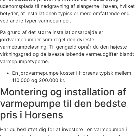
udenomsplads til nedgravning af slangerne i haven, hvilket
betyder, at installationen typisk er mere omfattende end
ved andre typer varmepumper.
På grund af det større installationsarbejde er
jordvarmepumper som regel den dyreste
varmepumpeløsning. Til gengæld opnår du den højeste
virkningsgrad og de laveste løbende varmeudgifter blandt
varmepumpetyperne.
En jordvarmepumpe koster i Horsens typisk mellem
110.000 og 200.000 kr.
Montering og installation af
varmepumpe til den bedste
pris i Horsens
Har du besluttet dig for at investere i en varmepumpe i