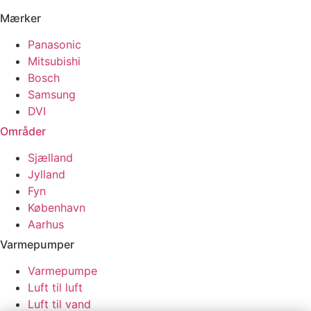
Mærker
Panasonic
Mitsubishi
Bosch
Samsung
DVI
Områder
Sjælland
Jylland
Fyn
København
Aarhus
Varmepumper
Varmepumpe
Luft til luft
Luft til vand