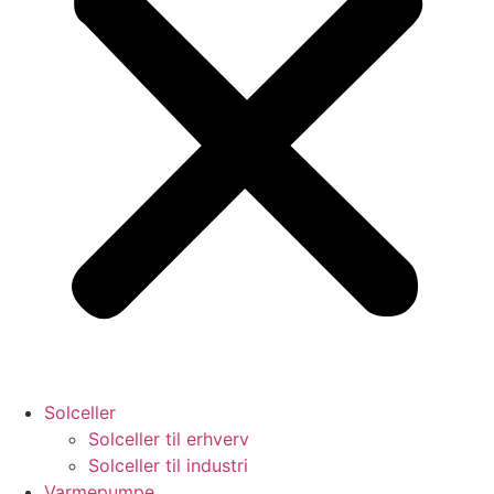
Solceller
Solceller til erhverv
Solceller til industri
Varmepumpe