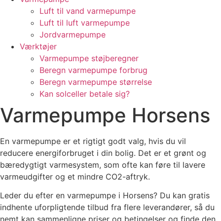
Luft til vand varmepumpe
Luft til luft varmepumpe
Jordvarmepumpe
Værktøjer
Varmepumpe støjberegner
Beregn varmepumpe forbrug
Beregn varmepumpe størrelse
Kan solceller betale sig?
Varmepumpe Horsens
En varmepumpe er et rigtigt godt valg, hvis du vil
reducere energiforbruget i din bolig. Det er et grønt og
bæredygtigt varmesystem, som ofte kan føre til lavere
varmeudgifter og et mindre CO2-aftryk.
Leder du efter en varmepumpe i Horsens? Du kan gratis
indhente uforpligtende tilbud fra flere leverandører, så du
nemt kan sammenligne priser og betingelser og finde den