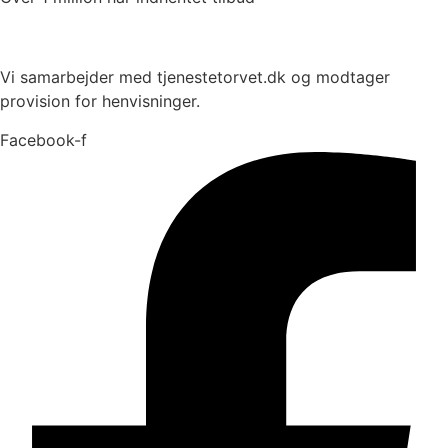
Vi samarbejder med tjenestetorvet.dk og modtager
provision for henvisninger.
Facebook-f