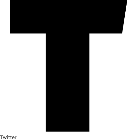
Twitter