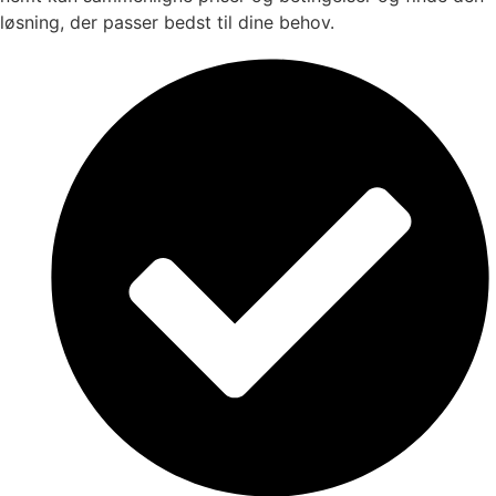
løsning, der passer bedst til dine behov.