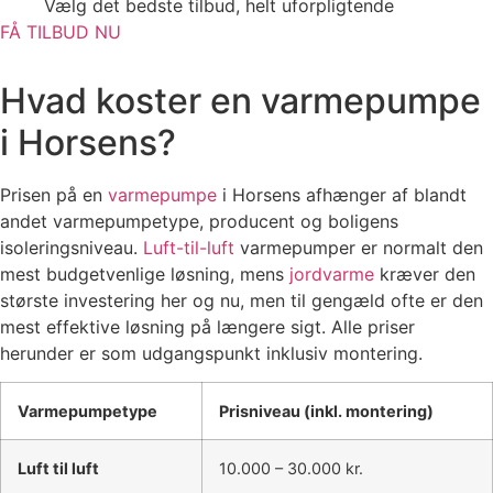
Vælg det bedste tilbud, helt uforpligtende
FÅ TILBUD NU
Hvad koster en varmepumpe
i Horsens?
Prisen på en
varmepumpe
i Horsens afhænger af blandt
andet varmepumpetype, producent og boligens
isoleringsniveau.
Luft-til-luft
varmepumper er normalt den
mest budgetvenlige løsning, mens
jordvarme
kræver den
største investering her og nu, men til gengæld ofte er den
mest effektive løsning på længere sigt. Alle priser
herunder er som udgangspunkt inklusiv montering.
Varmepumpetype
Prisniveau (inkl. montering)
Luft til luft
10.000 – 30.000 kr.