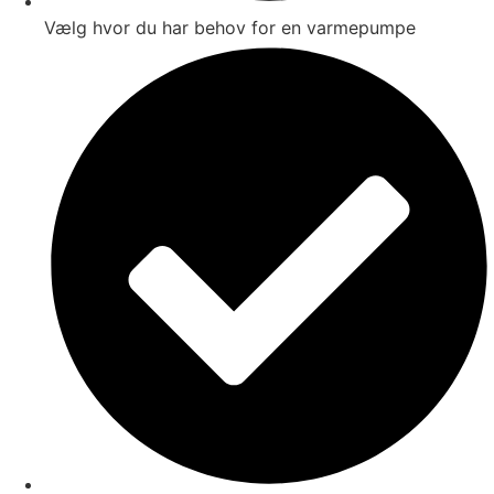
Vælg hvor du har behov for en varmepumpe