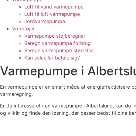
Luft til vand varmepumpe
Luft til luft varmepumpe
Jordvarmepumpe
Værktøjer
Varmepumpe støjberegner
Beregn varmepumpe forbrug
Beregn varmepumpe størrelse
Kan solceller betale sig?
Varmepumpe i Albertsl
En varmepumpe er en smart måde at energieffektivisere bo
varmeregning.
Er du interesseret i en varmepumpe i Albertslund, kan du i
og vilkår og finde den løsning, der passer bedst til dine be